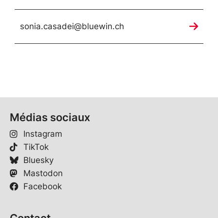
sonia.casadei@bluewin.ch
Médias sociaux
Instagram
TikTok
Bluesky
Mastodon
Facebook
Contact