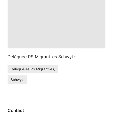
Déléguée PS Migrant-es Schwytz
Délégué-es PS Migrant-es,
Schwyz
Contact