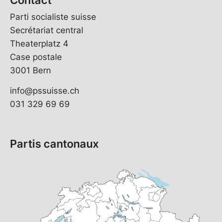
Parti socialiste suisse
Secrétariat central
Theaterplatz 4
Case postale
3001 Bern
info@pssuisse.ch
031 329 69 69
Partis cantonaux