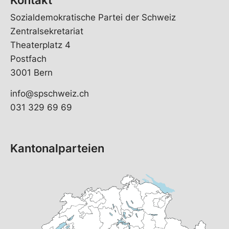
Sozialdemokratische Partei der Schweiz
Zentralsekretariat
Theaterplatz 4
Postfach
3001 Bern
info@spschweiz.ch
031 329 69 69
Kantonalparteien