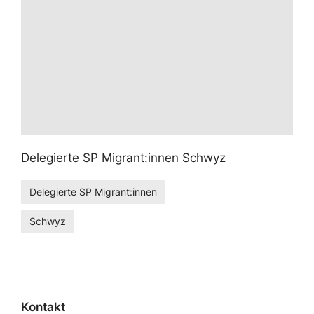
Delegierte SP Migrant:innen Schwyz
Delegierte SP Migrant:innen
Schwyz
Kontakt