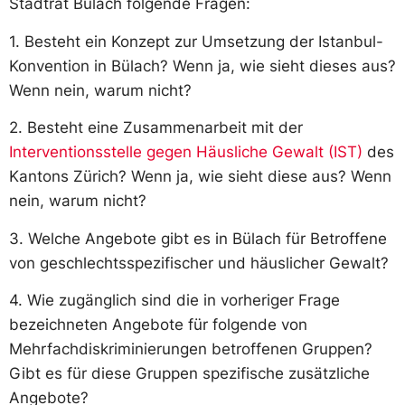
Stadtrat Bülach folgende Fragen:
1. Besteht ein Konzept zur Umsetzung der Istanbul-
Konvention in Bülach? Wenn ja, wie sieht dieses aus?
Wenn nein, warum nicht?
2. Besteht eine Zusammenarbeit mit der
Interventionsstelle gegen Häusliche
Gewalt (IST)
des
Kantons Zürich? Wenn ja, wie sieht diese aus? Wenn
nein, warum nicht?
3. Welche Angebote gibt es in Bülach für Betroffene
von geschlechtsspezifischer und häuslicher Gewalt?
4. Wie zugänglich sind die in vorheriger Frage
bezeichneten Angebote für folgende von
Mehrfachdiskriminierungen betroffenen Gruppen?
Gibt es für diese Gruppen spezifische zusätzliche
Angebote?