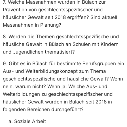
7. Welche Massnahmen wurden in Bülach zur
Prävention von geschlechtsspezifischer und
häuslicher Gewalt seit 2018 ergriffen? Sind aktuell
Massnahmen in Planung?
8. Werden die Themen geschlechtsspezifische und
häusliche Gewalt in Bülach an Schulen mit Kindern
und Jugendlichen thematisiert?
9. Gibt es in Bülach für bestimmte Berufsgruppen ein
Aus- und Weiterbildungskonzept zum Thema
geschlechtsspezifische und häusliche Gewalt? Wenn
nein, warum nicht? Wenn ja: Welche Aus- und
Weiterbildungen zu geschlechtsspezifischer und
häuslicher Gewalt wurden in Bülach seit 2018 in
folgenden Bereichen durchgeführt?
Soziale Arbeit