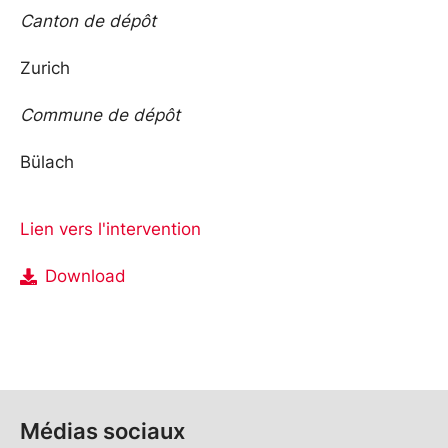
Canton de dépôt
Zurich
Commune de dépôt
Bülach
Lien vers l'intervention
Download
Médias sociaux