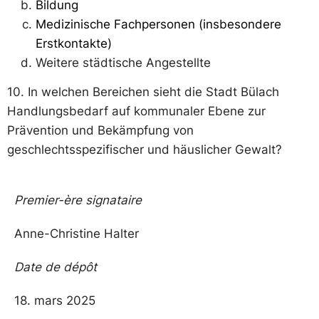
Bildung
Medizinische Fachpersonen (insbesondere
Erstkontakte)
Weitere städtische Angestellte
10. In welchen Bereichen sieht die Stadt Bülach
Handlungsbedarf auf kommunaler Ebene zur
Prävention und Bekämpfung von
geschlechtsspezifischer und häuslicher Gewalt?
Premier-ère signataire
Anne-Christine Halter
Date de dépôt
18. mars 2025