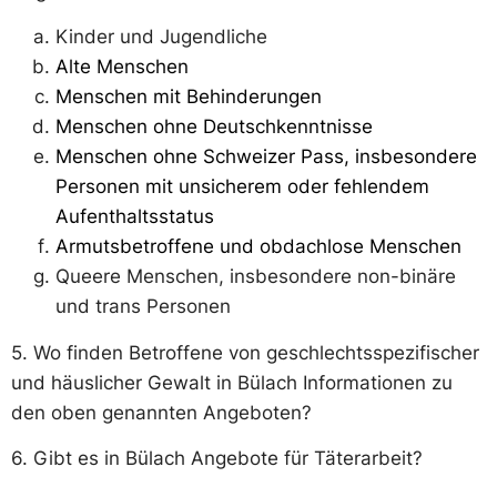
Kinder und Jugendliche
Alte Menschen
Menschen mit Behinderungen
Menschen ohne Deutschkenntnisse
Menschen ohne Schweizer Pass, insbesondere
Personen mit unsicherem oder fehlendem
Aufenthaltsstatus
Armutsbetroffene und obdachlose Menschen
Queere Menschen, insbesondere non-binäre
und trans Personen
5. Wo finden Betroffene von geschlechtsspezifischer
und häuslicher Gewalt in Bülach Informationen zu
den oben genannten Angeboten?
6. Gibt es in Bülach Angebote für Täterarbeit?