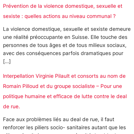
Prévention de la violence domestique, sexuelle et
sexiste : quelles actions au niveau communal ?
La violence domestique, sexuelle et sexiste demeure
une réalité préoccupante en Suisse. Elle touche des
personnes de tous âges et de tous milieux sociaux,
avec des conséquences parfois dramatiques pour
[…]
Interpellation Virginie Pilault et consorts au nom de
Romain Pilloud et du groupe socialiste – Pour une
politique humaine et efficace de lutte contre le deal
de rue.
Face aux problèmes liés au deal de rue, il faut
renforcer les piliers socio- sanitaires autant que les