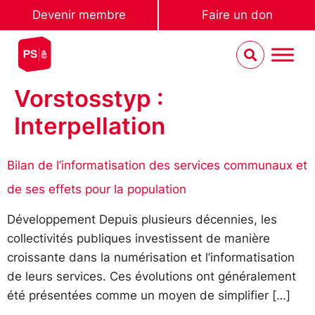
Devenir membre
Faire un don
Vorstosstyp :
Interpellation
Bilan de l’informatisation des services communaux et
de ses effets pour la population
Développement Depuis plusieurs décennies, les
collectivités publiques investissent de manière
croissante dans la numérisation et l’informatisation
de leurs services. Ces évolutions ont généralement
été présentées comme un moyen de simplifier […]