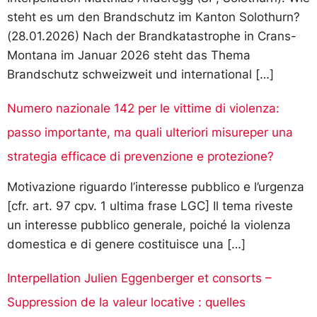
steht es um den Brandschutz im Kanton Solothurn?
(28.01.2026) Nach der Brandkatastrophe in Crans-
Montana im Januar 2026 steht das Thema
Brandschutz schweizweit und international […]
Numero nazionale 142 per le vittime di violenza:
passo importante, ma quali ulteriori misureper una
strategia efficace di prevenzione e protezione?
Motivazione riguardo l’interesse pubblico e l’urgenza
[cfr. art. 97 cpv. 1 ultima frase LGC] Il tema riveste
un interesse pubblico generale, poiché la violenza
domestica e di genere costituisce una […]
Interpellation Julien Eggenberger et consorts –
Suppression de la valeur locative : quelles