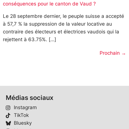
conséquences pour le canton de Vaud ?
Le 28 septembre dernier, le peuple suisse a accepté
à 57,7 % la suppression de la valeur locative au
contraire des électeurs et électrices vaudois qui la
rejettent à 63.75%. […]
Prochain
→
Médias sociaux
Instagram
TikTok
Bluesky