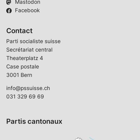
Mastodon
Facebook
Contact
Parti socialiste suisse
Secrétariat central
Theaterplatz 4
Case postale
3001 Bern
info@pssuisse.ch
031 329 69 69
Partis cantonaux