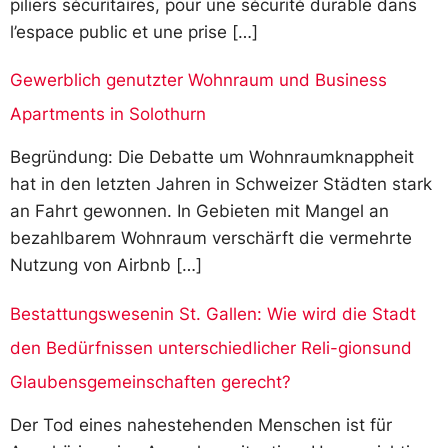
piliers sécuritaires, pour une sécurité durable dans
l’espace public et une prise […]
Gewerblich genutzter Wohnraum und Business
Apartments in Solothurn
Begründung: Die Debatte um Wohnraumknappheit
hat in den letzten Jahren in Schweizer Städten stark
an Fahrt gewonnen. In Gebieten mit Mangel an
bezahlbarem Wohnraum verschärft die vermehrte
Nutzung von Airbnb […]
Bestattungswesenin St. Gallen: Wie wird die Stadt
den Bedürfnissen unterschiedlicher Reli-gionsund
Glaubensgemeinschaften gerecht?
Der Tod eines nahestehenden Menschen ist für