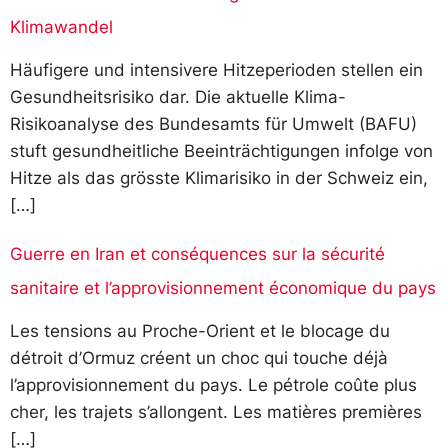
Klimawandel
Häufigere und intensivere Hitzeperioden stellen ein
Gesundheitsrisiko dar. Die aktuelle Klima-
Risikoanalyse des Bundesamts für Umwelt (BAFU)
stuft gesundheitliche Beeinträchtigungen infolge von
Hitze als das grösste Klimarisiko in der Schweiz ein,
[…]
Guerre en Iran et conséquences sur la sécurité
sanitaire et l’approvisionnement économique du pays
Les tensions au Proche-Orient et le blocage du
détroit d’Ormuz créent un choc qui touche déjà
l’approvisionnement du pays. Le pétrole coûte plus
cher, les trajets s’allongent. Les matières premières
[…]