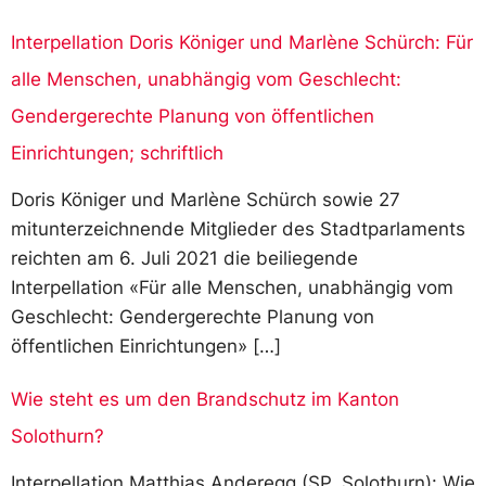
Interpellation Doris Königer und Marlène Schürch: Für
alle Menschen, unabhängig vom Geschlecht:
Gendergerechte Planung von öffentlichen
Einrichtungen; schriftlich
Doris Königer und Marlène Schürch sowie 27
mitunterzeichnende Mitglieder des Stadtparlaments
reichten am 6. Juli 2021 die beiliegende
Interpellation «Für alle Menschen, unabhängig vom
Geschlecht: Gendergerechte Planung von
öffentlichen Einrichtungen» […]
Wie steht es um den Brandschutz im Kanton
Solothurn?
Interpellation Matthias Anderegg (SP, Solothurn): Wie