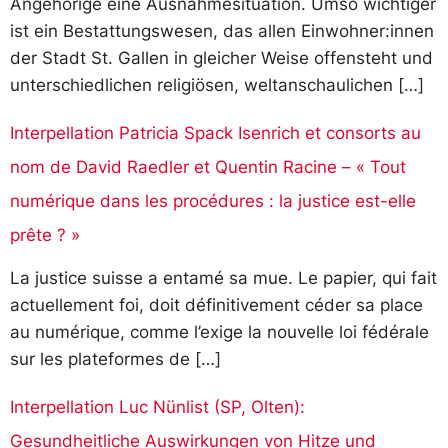
Angehörige eine Ausnahmesituation. Umso wichtiger
ist ein Bestattungswesen, das allen Einwohner:innen
der Stadt St. Gallen in gleicher Weise offensteht und
unterschiedlichen religiösen, weltanschaulichen […]
Interpellation Patricia Spack Isenrich et consorts au
nom de David Raedler et Quentin Racine – « Tout
numérique dans les procédures : la justice est-elle
prête ? »
La justice suisse a entamé sa mue. Le papier, qui fait
actuellement foi, doit définitivement céder sa place
au numérique, comme l’exige la nouvelle loi fédérale
sur les plateformes de […]
Interpellation Luc Nünlist (SP, Olten):
Gesundheitliche Auswirkungen von Hitze und