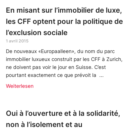
En misant sur l’immobilier de luxe,
les CFF optent pour la politique de
l’exclusion sociale
1 avril 2015
De nouveaux «Europaalleen», du nom du parc
immobilier luxueux construit par les CFF à Zurich,
ne doivent pas voir le jour en Suisse. C’est
pourtant exactement ce que prévoit la
Weiterlesen
Oui à l’ouverture et à la solidarité,
non à l’isolement et au