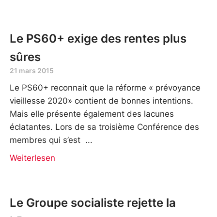
Le PS60+ exige des rentes plus
sûres
21 mars 2015
Le PS60+ reconnait que la réforme « prévoyance
vieillesse 2020» contient de bonnes intentions.
Mais elle présente également des lacunes
éclatantes. Lors de sa troisième Conférence des
membres qui s’est
Weiterlesen
Le Groupe socialiste rejette la