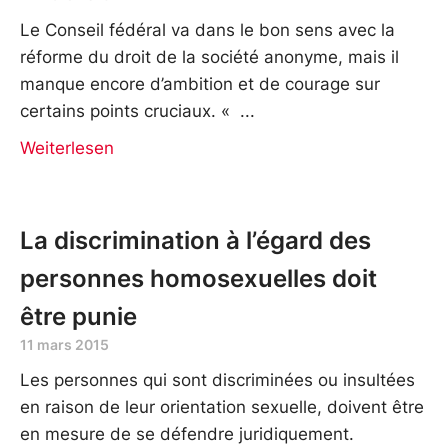
Le Conseil fédéral va dans le bon sens avec la
réforme du droit de la société anonyme, mais il
manque encore d’ambition et de courage sur
certains points cruciaux. «
Weiterlesen
La discrimination à l’égard des
personnes homosexuelles doit
être punie
11 mars 2015
Les personnes qui sont discriminées ou insultées
en raison de leur orientation sexuelle, doivent être
en mesure de se défendre juridiquement.