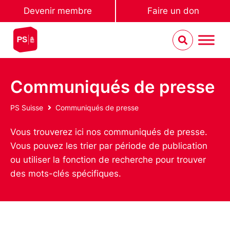
Devenir membre
Faire un don
Communiqués de presse
PS Suisse
Communiqués de presse
Vous trouverez ici nos communiqués de presse.
Vous pouvez les trier par période de publication
ou utiliser la fonction de recherche pour trouver
des mots-clés spécifiques.