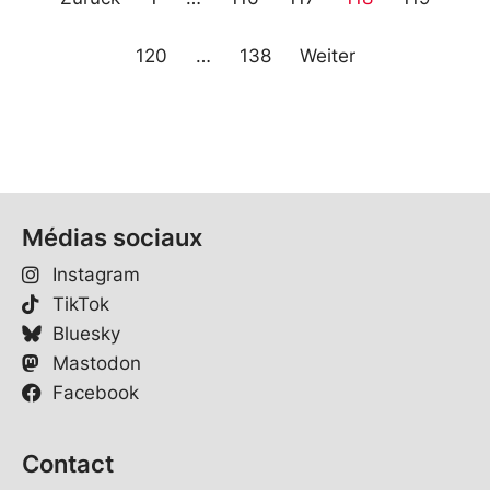
120
…
138
Weiter
Médias sociaux
Instagram
TikTok
Bluesky
Mastodon
Facebook
Contact