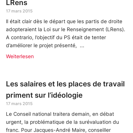
LRens
17 mars 2015
Il était clair dès le départ que les partis de droite
adopteraient la Loi sur le Renseignement (LRens).
A contrario, l’objectif du PS était de tenter
d’améliorer le projet présenté,
Weiterlesen
Les salaires et les places de travail
priment sur l’idéologie
17 mars 2015
Le Conseil national traitera demain, en débat
urgent, la problématique de la surévaluation du
franc. Pour Jacques-André Maire, conseiller