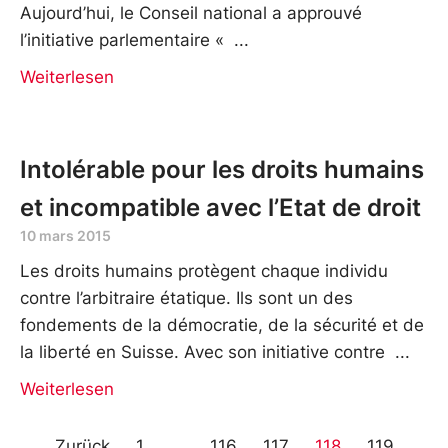
Aujourd’hui, le Conseil national a approuvé
l’initiative parlementaire «
Weiterlesen
Intolérable pour les droits humains
et incompatible avec l’Etat de droit
10 mars 2015
Les droits humains protègent chaque individu
contre l’arbitraire étatique. Ils sont un des
fondements de la démocratie, de la sécurité et de
la liberté en Suisse. Avec son initiative contre
Weiterlesen
Zurück
1
…
116
117
118
119