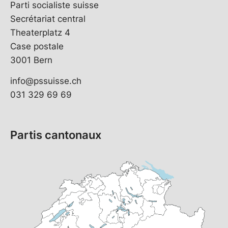
Parti socialiste suisse
Secrétariat central
Theaterplatz 4
Case postale
3001 Bern
info@pssuisse.ch
031 329 69 69
Partis cantonaux