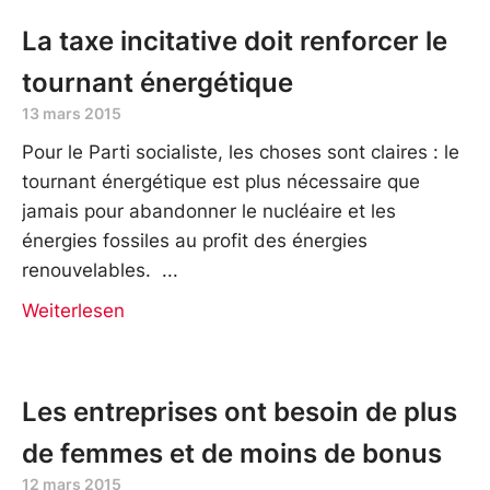
La taxe incitative doit renforcer le
tournant énergétique
13 mars 2015
Pour le Parti socialiste, les choses sont claires : le
tournant énergétique est plus nécessaire que
jamais pour abandonner le nucléaire et les
énergies fossiles au profit des énergies
renouvelables.
Weiterlesen
Les entreprises ont besoin de plus
de femmes et de moins de bonus
12 mars 2015