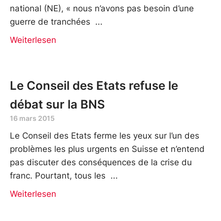
national (NE), « nous n’avons pas besoin d’une
guerre de tranchées
Weiterlesen
Le Conseil des Etats refuse le
débat sur la BNS
16 mars 2015
Le Conseil des Etats ferme les yeux sur l’un des
problèmes les plus urgents en Suisse et n’entend
pas discuter des conséquences de la crise du
franc. Pourtant, tous les
Weiterlesen