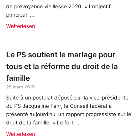
de prévoyance vieillesse 2020. « L’objectif
principal
Weiterlesen
Le PS soutient le mariage pour
tous et la réforme du droit de la
famille
25 mars 2015
Suite à un postulat déposé par la vice-présidente
du PS Jacqueline Fehr, le Conseil fédéral a
présenté aujourd’hui un rapport progressiste sur le
droit de la famille. « Le fort
Weiterlesen