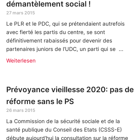
démantèlement social !
27 mars 2015
Le PLR et le PDC, qui se prétendaient autrefois
avec fierté les partis du centre, se sont
définitivement rabaissés pour devenir des
partenaires juniors de l’UDC, un parti qui se
Weiterlesen
Prévoyance vieillesse 2020: pas de
réforme sans le PS
26 mars 2015
La Commission de la sécurité sociale et de la
santé publique du Conseil des Etats (CSSS-E)
débute aujourd’hui la consultation sur la réforme