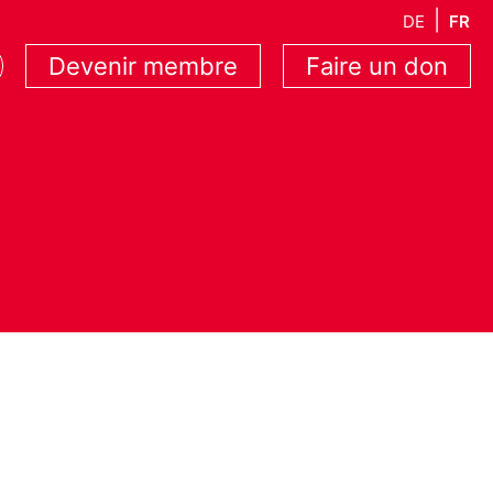
DE
FR
Devenir membre
Faire un don