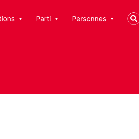
tions
Parti
Personnes