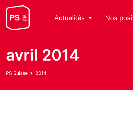
Actualités
Nos posi
avril 2014
PS Suisse
2014