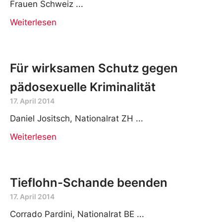
Frauen Schweiz
Weiterlesen
Für wirksamen Schutz gegen
pädosexuelle Kriminalität
17. April 2014
Daniel Jositsch, Nationalrat ZH
Weiterlesen
Tieflohn-Schande beenden
17. April 2014
Corrado Pardini, Nationalrat BE