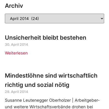
Archiv
Unsicherheit bleibt bestehen
30. April 2014
Weiterlesen
Mindestlöhne sind wirtschaftlich
richtig und sozial nötig
29. April 2014
Susanne Leutenegger Oberholzer | Arbeitgeber-
und weitere Wirtschaftsverbände drohen bei