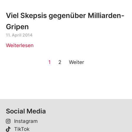
Viel Skepsis gegenüber Milliarden-
Gripen
11. April 2014
Weiterlesen
1
2
Weiter
Social Media
Instagram
TikTok