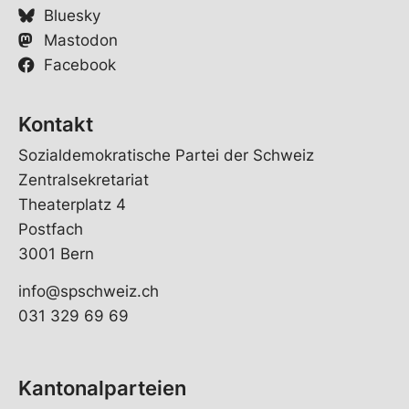
Bluesky
Mastodon
Facebook
Kontakt
Sozialdemokratische Partei der Schweiz
Zentralsekretariat
Theaterplatz 4
Postfach
3001 Bern
info@spschweiz.ch
031 329 69 69
Kantonalparteien