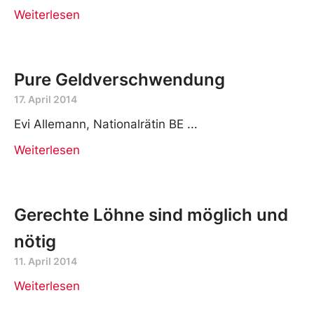
Weiterlesen
Pure Geldverschwendung
17. April 2014
Evi Allemann, Nationalrätin BE
Weiterlesen
Gerechte Löhne sind möglich und
nötig
11. April 2014
Weiterlesen