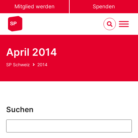
Mitglied werden
Spenden
April 2014
SP Schweiz
2014
Suchen