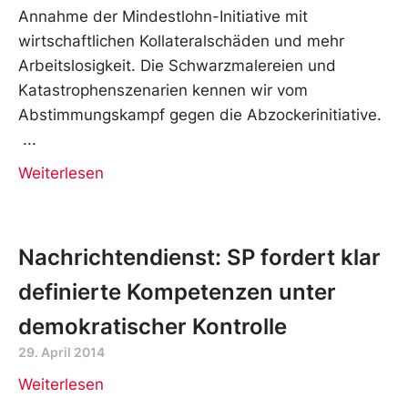
Annahme der Mindestlohn-Initiative mit
wirtschaftlichen Kollateralschäden und mehr
Arbeitslosigkeit. Die Schwarzmalereien und
Katastrophenszenarien kennen wir vom
Abstimmungskampf gegen die Abzockerinitiative.
Weiterlesen
Nachrichtendienst: SP fordert klar
definierte Kompetenzen unter
demokratischer Kontrolle
29. April 2014
Weiterlesen