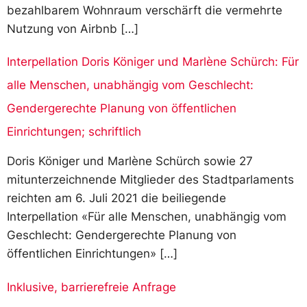
bezahlbarem Wohnraum verschärft die vermehrte
Nutzung von Airbnb […]
Interpellation Doris Königer und Marlène Schürch: Für
alle Menschen, unabhängig vom Geschlecht:
Gendergerechte Planung von öffentlichen
Einrichtungen; schriftlich
Doris Königer und Marlène Schürch sowie 27
mitunterzeichnende Mitglieder des Stadtparlaments
reichten am 6. Juli 2021 die beiliegende
Interpellation «Für alle Menschen, unabhängig vom
Geschlecht: Gendergerechte Planung von
öffentlichen Einrichtungen» […]
Inklusive, barrierefreie Anfrage