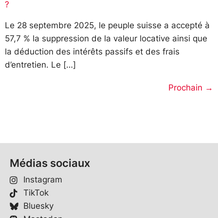
?
Le 28 septembre 2025, le peuple suisse a accepté à
57,7 % la suppression de la valeur locative ainsi que
la déduction des intérêts passifs et des frais
d’entretien. Le […]
Prochain
→
Médias sociaux
Instagram
TikTok
Bluesky