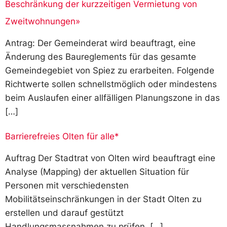
Beschränkung der kurzzeitigen Vermietung von
Zweitwohnungen»
Antrag: Der Gemeinderat wird beauftragt, eine
Änderung des Baureglements für das gesamte
Gemeindegebiet von Spiez zu erarbeiten. Folgende
Richtwerte sollen schnellstmöglich oder mindestens
beim Auslaufen einer allfälligen Planungszone in das
[…]
Barrierefreies Olten für alle*
Auftrag Der Stadtrat von Olten wird beauftragt eine
Analyse (Mapping) der aktuellen Situation für
Personen mit verschiedensten
Mobilitätseinschränkungen in der Stadt Olten zu
erstellen und darauf gestützt
Handlungsmassnahmen zu prüfen. […]