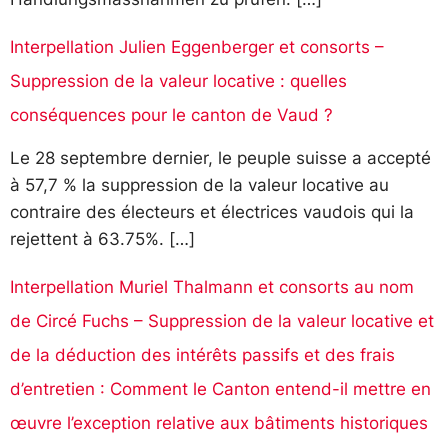
Interpellation Julien Eggenberger et consorts –
Suppression de la valeur locative : quelles
conséquences pour le canton de Vaud ?
Le 28 septembre dernier, le peuple suisse a accepté
à 57,7 % la suppression de la valeur locative au
contraire des électeurs et électrices vaudois qui la
rejettent à 63.75%. […]
Interpellation Muriel Thalmann et consorts au nom
de Circé Fuchs – Suppression de la valeur locative et
de la déduction des intérêts passifs et des frais
d’entretien : Comment le Canton entend-il mettre en
œuvre l’exception relative aux bâtiments historiques