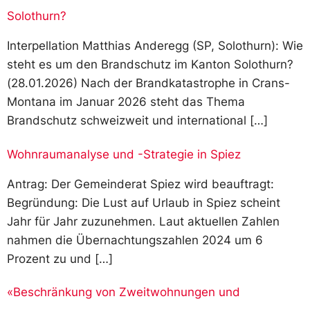
Solothurn?
Interpellation Matthias Anderegg (SP, Solothurn): Wie
steht es um den Brandschutz im Kanton Solothurn?
(28.01.2026) Nach der Brandkatastrophe in Crans-
Montana im Januar 2026 steht das Thema
Brandschutz schweizweit und international […]
Wohnraumanalyse und -Strategie in Spiez
Antrag: Der Gemeinderat Spiez wird beauftragt:
Begründung: Die Lust auf Urlaub in Spiez scheint
Jahr für Jahr zuzunehmen. Laut aktuellen Zahlen
nahmen die Übernachtungszahlen 2024 um 6
Prozent zu und […]
«Beschränkung von Zweitwohnungen und