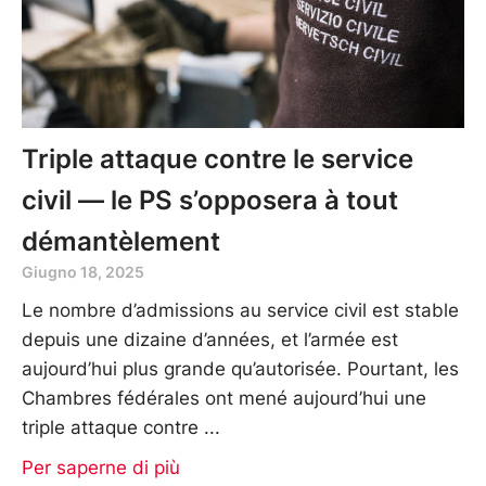
Triple attaque contre le service
civil — le PS s’opposera à tout
démantèlement
Giugno 18, 2025
Le nombre d’admissions au service civil est stable
depuis une dizaine d’années, et l’armée est
aujourd’hui plus grande qu’autorisée. Pourtant, les
Chambres fédérales ont mené aujourd’hui une
triple attaque contre
Per saperne di più