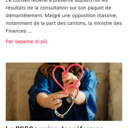
résultats de la consultation sur son paquet de
démantèlement. Malgré une opposition massive,
notamment de la part des cantons, la ministre des
Finances
Per saperne di più