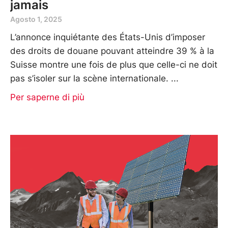
jamais
Agosto 1, 2025
L’annonce inquiétante des États-Unis d’imposer
des droits de douane pouvant atteindre 39 % à la
Suisse montre une fois de plus que celle-ci ne doit
pas s’isoler sur la scène internationale.
Per saperne di più