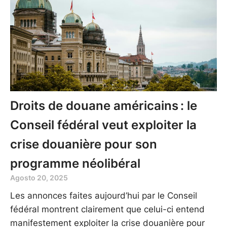
Droits de douane américains : le
Conseil fédéral veut exploiter la
crise douanière pour son
programme néolibéral
Agosto 20, 2025
Les annonces faites aujourd’hui par le Conseil
fédéral montrent clairement que celui-ci entend
manifestement exploiter la crise douanière pour