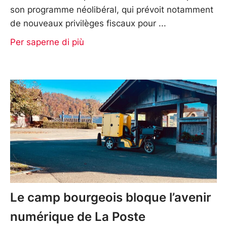
son programme néolibéral, qui prévoit notamment
de nouveaux privilèges fiscaux pour
Per saperne di più
Le camp bourgeois bloque l’avenir
numérique de La Poste