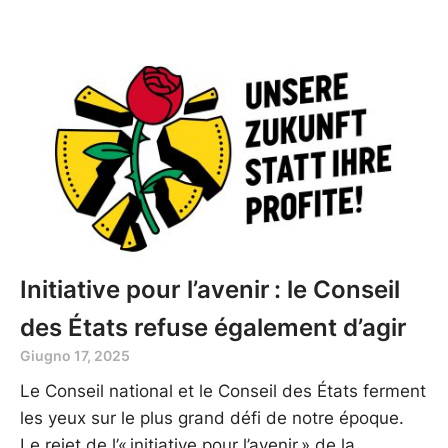
Initiative pour l’avenir : le Conseil
des États refuse également d’agir
Giugno 17, 2025
Le Conseil national et le Conseil des États ferment
les yeux sur le plus grand défi de notre époque.
Le rejet de l’« initiative pour l’avenir » de la