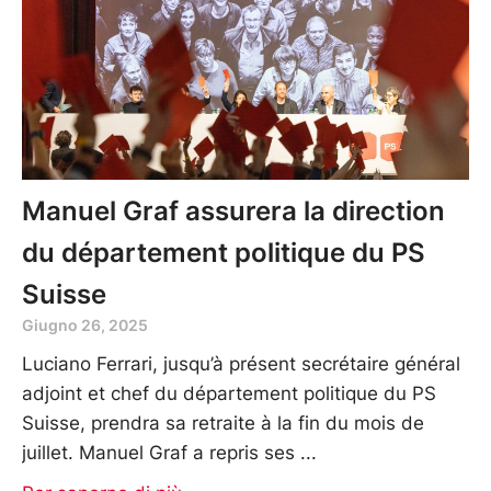
Manuel Graf assurera la direction
du département politique du PS
Suisse
Giugno 26, 2025
Luciano Ferrari, jusqu’à présent secrétaire général
adjoint et chef du département politique du PS
Suisse, prendra sa retraite à la fin du mois de
juillet. Manuel Graf a repris ses