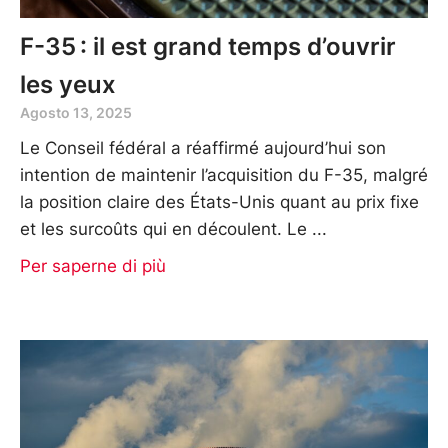
F-35 : il est grand temps d’ouvrir
les yeux
Agosto 13, 2025
Le Conseil fédéral a réaffirmé aujourd’hui son
intention de maintenir l’acquisition du F-35, malgré
la position claire des États-Unis quant au prix fixe
et les surcoûts qui en découlent. Le
Per saperne di più