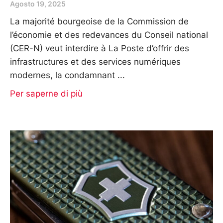
Agosto 19, 2025
La majorité bourgeoise de la Commission de
l’économie et des redevances du Conseil national
(CER-N) veut interdire à La Poste d’offrir des
infrastructures et des services numériques
modernes, la condamnant
Per saperne di più