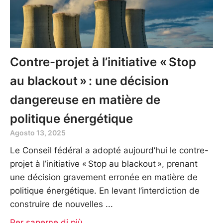
Contre-projet à l’initiative « Stop
au blackout » : une décision
dangereuse en matière de
politique énergétique
Agosto 13, 2025
Le Conseil fédéral a adopté aujourd’hui le contre-
projet à l’initiative « Stop au blackout », prenant
une décision gravement erronée en matière de
politique énergétique. En levant l’interdiction de
construire de nouvelles
Per saperne di più