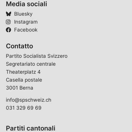
Media sociali
Bluesky
Instagram
Facebook
Contatto
Partito Socialista Svizzero
Segretariato centrale
Theaterplatz 4
Casella postale
3001 Berna
info@spschweiz.ch
031 329 69 69
Partiti cantonali