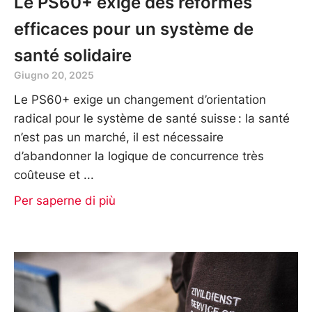
Le PS60+ exige des réformes
efficaces pour un système de
santé solidaire
Giugno 20, 2025
Le PS60+ exige un changement d’orientation
radical pour le système de santé suisse : la santé
n’est pas un marché, il est nécessaire
d’abandonner la logique de concurrence très
coûteuse et
Per saperne di più