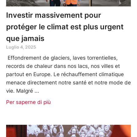
Investir massivement pour
protéger le climat est plus urgent
que jamais
Luglio 4, 2025
Effondrement de glaciers, laves torrentielles,
records de chaleur dans nos lacs, nos villes et
partout en Europe. Le réchauffement climatique
menace directement notre santé et notre mode de
vie. Malgré
Per saperne di più