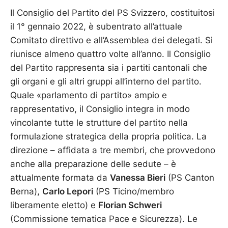
Il Consiglio del Partito del PS Svizzero, costituitosi
il 1° gennaio 2022, è subentrato all’attuale
Comitato direttivo e all’Assemblea dei delegati. Si
riunisce almeno quattro volte all’anno. Il Consiglio
del Partito rappresenta sia i partiti cantonali che
gli organi e gli altri gruppi all’interno del partito.
Quale «parlamento di partito» ampio e
rappresentativo, il Consiglio integra in modo
vincolante tutte le strutture del partito nella
formulazione strategica della propria politica. La
direzione – affidata a tre membri, che provvedono
anche alla preparazione delle sedute – è
attualmente formata da
Vanessa Bieri
(PS Canton
Berna),
Carlo Lepori
(PS Ticino/membro
liberamente eletto) e
Florian Schweri
(Commissione tematica Pace e Sicurezza). Le