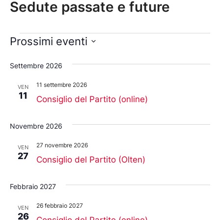
Sedute passate e future
Prossimi eventi
Seleziona
la
Settembre 2026
data.
11 settembre 2026
VEN
11
Consiglio del Partito (online)
Novembre 2026
27 novembre 2026
VEN
27
Consiglio del Partito (Olten)
Febbraio 2027
26 febbraio 2027
VEN
26
Consiglio del Partito (online)