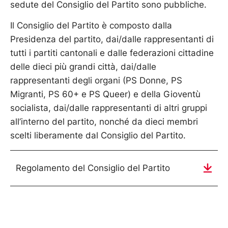
sedute del Consiglio del Partito sono pubbliche.
Il Consiglio del Partito è composto dalla
Presidenza del partito, dai/dalle rappresentanti di
tutti i partiti cantonali e dalle federazioni cittadine
delle dieci più grandi città, dai/dalle
rappresentanti degli organi (PS Donne, PS
Migranti, PS 60+ e PS Queer) e della Gioventù
socialista, dai/dalle rappresentanti di altri gruppi
all’interno del partito, nonché da dieci membri
scelti liberamente dal Consiglio del Partito.
Regolamento del Consiglio del Partito