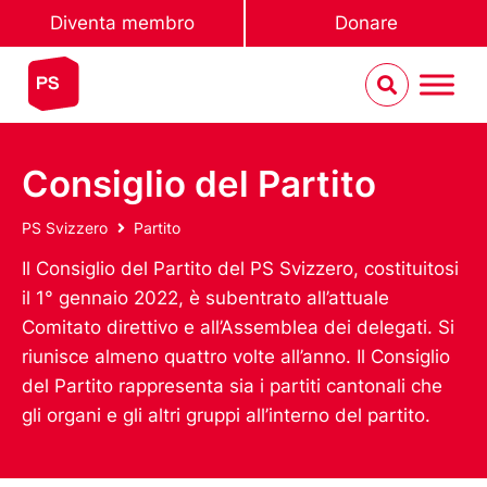
Diventa membro
Donare
Consiglio del Partito
PS Svizzero
Partito
Il Consiglio del Partito del PS Svizzero, costituitosi
il 1° gennaio 2022, è subentrato all’attuale
Comitato direttivo e all’Assemblea dei delegati. Si
riunisce almeno quattro volte all’anno. Il Consiglio
del Partito rappresenta sia i partiti cantonali che
gli organi e gli altri gruppi all’interno del partito.