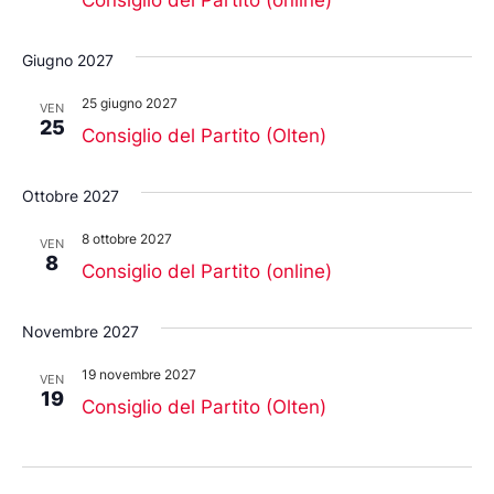
Giugno 2027
25 giugno 2027
VEN
25
Consiglio del Partito (Olten)
Ottobre 2027
8 ottobre 2027
VEN
8
Consiglio del Partito (online)
Novembre 2027
19 novembre 2027
VEN
19
Consiglio del Partito (Olten)