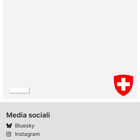
Media sociali
Bluesky
Instagram