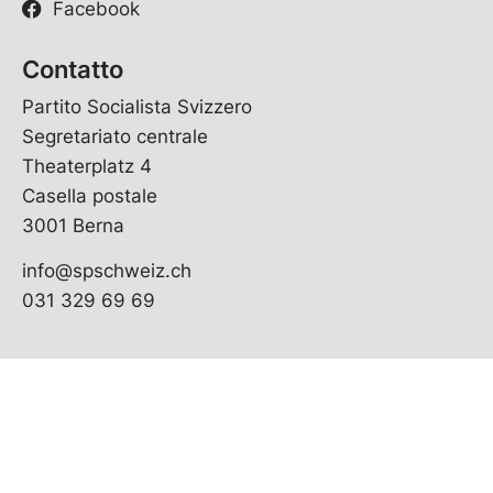
Facebook
Contatto
Partito Socialista Svizzero
Segretariato centrale
Theaterplatz 4
Casella postale
3001 Berna
info@spschweiz.ch
031 329 69 69
Partiti cantonali