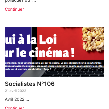
politiques du
Continuer
Socialistes N°106
21 avril 2022
Avril 2022
Continuer