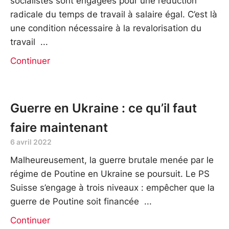
socialistes sont engagées pour une réduction
radicale du temps de travail à salaire égal. C’est là
une condition nécessaire à la revalorisation du
travail
Continuer
Guerre en Ukraine : ce qu’il faut
faire maintenant
6 avril 2022
Malheureusement, la guerre brutale menée par le
régime de Poutine en Ukraine se poursuit. Le PS
Suisse s’engage à trois niveaux : empêcher que la
guerre de Poutine soit financée
Continuer