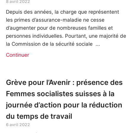
8 avril 2022
Depuis des années, la charge que représentent
les primes d’assurance-maladie ne cesse
d’augmenter pour de nombreuses familles et
personnes individuelles. Pourtant, une majorité de
la Commission de la sécurité sociale
Continuer
Grève pour l’Avenir : présence des
Femmes socialistes suisses à la
journée d’action pour la réduction
du temps de travail
6 avril 2022