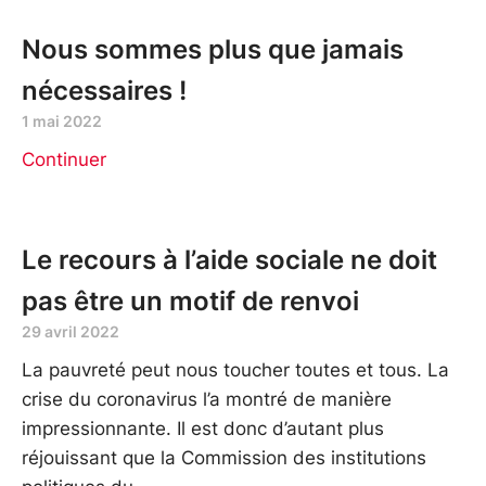
Nous sommes plus que jamais
nécessaires !
1 mai 2022
Continuer
Le recours à l’aide sociale ne doit
pas être un motif de renvoi
29 avril 2022
La pauvreté peut nous toucher toutes et tous. La
crise du coronavirus l’a montré de manière
impressionnante. Il est donc d’autant plus
réjouissant que la Commission des institutions