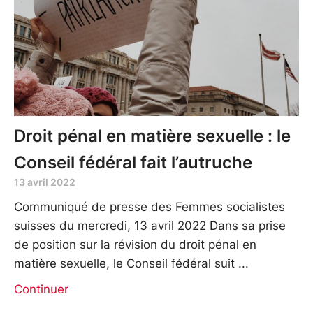
Droit pénal en matière sexuelle : le
Conseil fédéral fait l’autruche
13 avril 2022
Communiqué de presse des Femmes socialistes
suisses du mercredi, 13 avril 2022 Dans sa prise
de position sur la révision du droit pénal en
matière sexuelle, le Conseil fédéral suit
Continuer