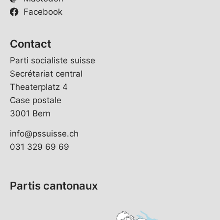
Facebook
Contact
Parti socialiste suisse
Secrétariat central
Theaterplatz 4
Case postale
3001 Bern
info@pssuisse.ch
031 329 69 69
Partis cantonaux