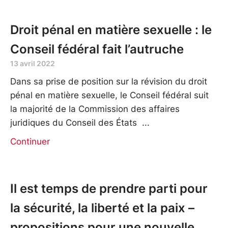
Droit pénal en matière sexuelle : le
Conseil fédéral fait l’autruche
13 avril 2022
Dans sa prise de position sur la révision du droit
pénal en matière sexuelle, le Conseil fédéral suit
la majorité de la Commission des affaires
juridiques du Conseil des États
Continuer
Il est temps de prendre parti pour
la sécurité, la liberté et la paix –
propositions pour une nouvelle