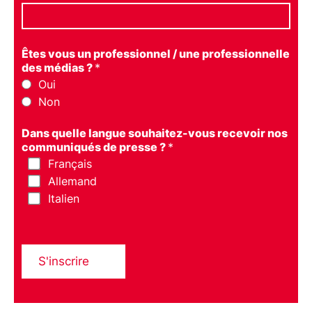
Êtes vous un professionnel / une professionnelle
des médias ?
*
Oui
Non
Dans quelle langue souhaitez-vous recevoir nos
communiqués de presse ?
*
Français
Allemand
Italien
S'inscrire