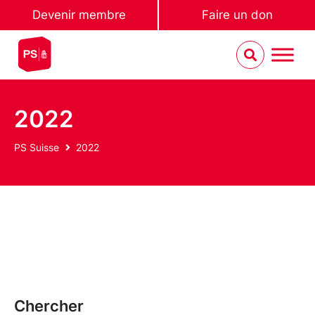
Devenir membre
Faire un don
2022
PS Suisse
2022
Chercher