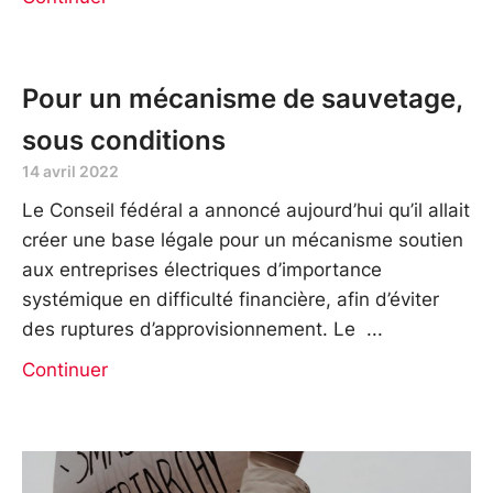
Pour un mécanisme de sauvetage,
sous conditions
14 avril 2022
Le Conseil fédéral a annoncé aujourd’hui qu’il allait
créer une base légale pour un mécanisme soutien
aux entreprises électriques d’importance
systémique en difficulté financière, afin d’éviter
des ruptures d’approvisionnement. Le
Continuer