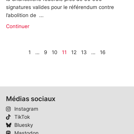
signatures valides pour le référendum contre
l’abolition de
Continuer
1
…
9
10
11
12
13
…
16
Médias sociaux
Instagram
TikTok
Bluesky
Mastodon