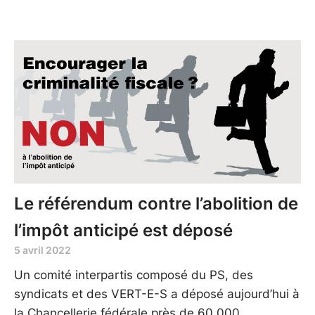
Le référendum contre l’abolition de
l’impôt anticipé est déposé
5 avril 2022
Un comité interpartis composé du PS, des
syndicats et des VERT-E-S a déposé aujourd’hui à
la Chancellerie fédérale près de 60 000