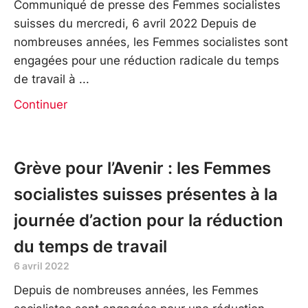
Communiqué de presse des Femmes socialistes
suisses du mercredi, 6 avril 2022 Depuis de
nombreuses années, les Femmes socialistes sont
engagées pour une réduction radicale du temps
de travail à
Continuer
Grève pour l’Avenir : les Femmes
socialistes suisses présentes à la
journée d’action pour la réduction
du temps de travail
6 avril 2022
Depuis de nombreuses années, les Femmes