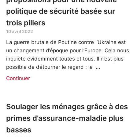
politique de sécurité basée sur
trois piliers
10 avril 2022
La guerre brutale de Poutine contre l’Ukraine est
un changement d’époque pour l’Europe. Cela nous
inquiète évidemment toutes et tous. Il n’est plus
possible de détourner le regard : le
Continuer
Soulager les ménages grâce à des
primes d’assurance-maladie plus
basses