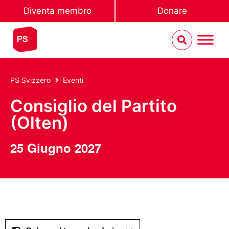
Diventa membro
Donare
PS Svizzero
Eventi
Consiglio del Partito
(Olten)
25 Giugno 2027