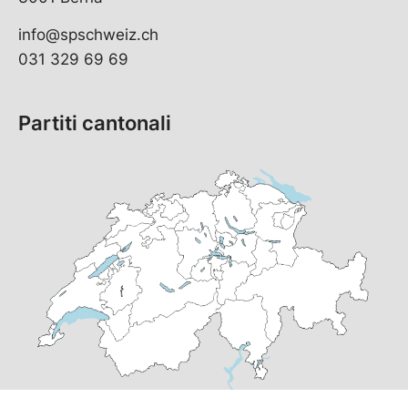
info@spschweiz.ch
031 329 69 69
Partiti cantonali