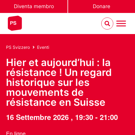
Diventa membro
Donare
PS Svizzero
Eventi
Hier et aujourd’hui : la
résistance ! Un regard
historique sur les
mouvements de
résistance en Suisse
16 Settembre 2026
,
19:30
-
21:00
En ligne