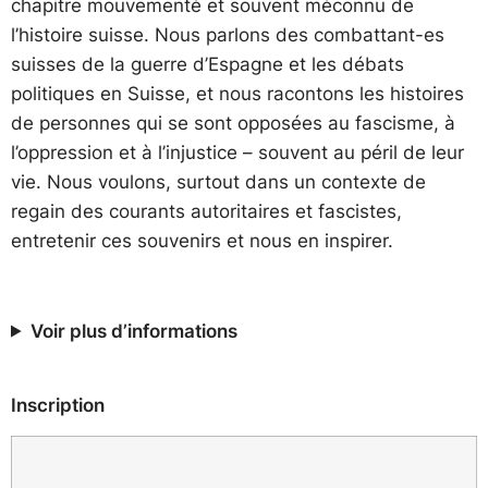
chapitre mouvementé et souvent méconnu de
l’histoire suisse. Nous parlons des combattant-es
suisses de la guerre d’Espagne et les débats
politiques en Suisse, et nous racontons les histoires
de personnes qui se sont opposées au fascisme, à
l’oppression et à l’injustice – souvent au péril de leur
vie. Nous voulons, surtout dans un contexte de
regain des courants autoritaires et fascistes,
entretenir ces souvenirs et nous en inspirer.
Voir plus d’informations
Inscription