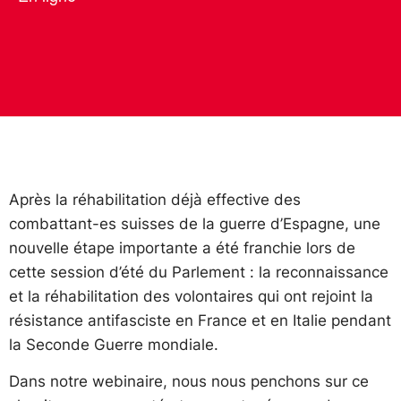
Après la réhabilitation déjà effective des
combattant-es suisses de la guerre d’Espagne, une
nouvelle étape importante a été franchie lors de
cette session d’été du Parlement : la reconnaissance
et la réhabilitation des volontaires qui ont rejoint la
résistance antifasciste en France et en Italie pendant
la Seconde Guerre mondiale.
Dans notre webinaire, nous nous penchons sur ce