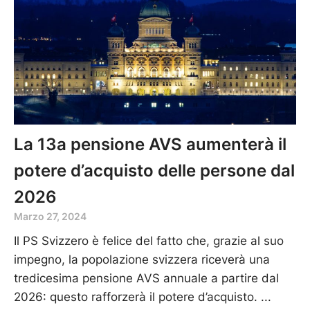
La 13a pensione AVS aumenterà il
potere d’acquisto delle persone dal
2026
Marzo 27, 2024
Il PS Svizzero è felice del fatto che, grazie al suo
impegno, la popolazione svizzera riceverà una
tredicesima pensione AVS annuale a partire dal
2026: questo rafforzerà il potere d’acquisto.