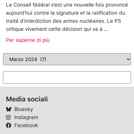
Le Conseil fédéral s’est une nouvelle fois prononcé
aujourd’hui contre la signature et la ratification du
traité d’interdiction des armes nucléaires. Le PS
critique vivement cette décision qui va à
Per saperne di più
Media sociali
Bluesky
Instagram
Facebook