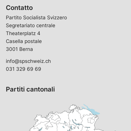
Contatto
Partito Socialista Svizzero
Segretariato centrale
Theaterplatz 4
Casella postale
3001 Berna
info@spschweiz.ch
031 329 69 69
Partiti cantonali