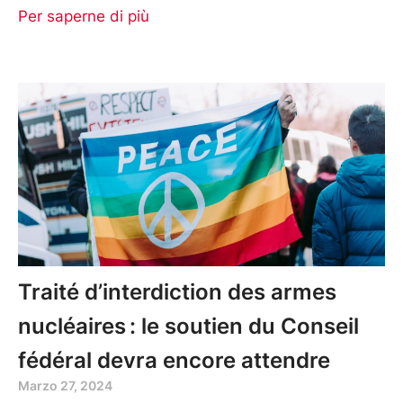
Per saperne di più
Traité d’interdiction des armes
nucléaires : le soutien du Conseil
fédéral devra encore attendre
Marzo 27, 2024