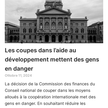
Les coupes dans l’aide au
développement mettent des gens
en danger
Ottobre 11, 2024
La décision de la Commission des finances du
Conseil national de couper dans les moyens
alloués à la coopération internationale met des
gens en danger. En souhaitant réduire les