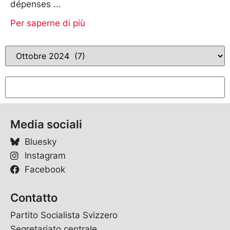
dépenses
Per saperne di più
Media sociali
Bluesky
Instagram
Facebook
Contatto
Partito Socialista Svizzero
Segretariato centrale