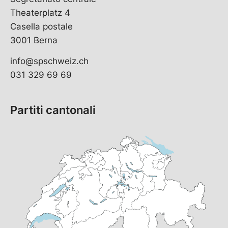
Theaterplatz 4
Casella postale
3001 Berna
info@spschweiz.ch
031 329 69 69
Partiti cantonali