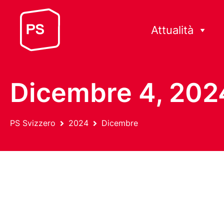
Attualità
Dicembre 4, 202
PS Svizzero
2024
Dicembre