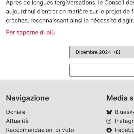
Après de longues tergiversations, le Conseil de
aujourd’hui d’entrer en matière sur le projet de
crèches, reconnaissant ainsi la nécessité d’agir. 
Per saperne di più
Navigazione
Media s
Donare
Bluesk
Attualità
Instag
Raccomandazioni di voto
Faceb