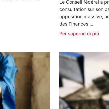
Le Conseil fédéral a pr
consultation sur son 
opposition massive, no
des Finances
Per saperne di più