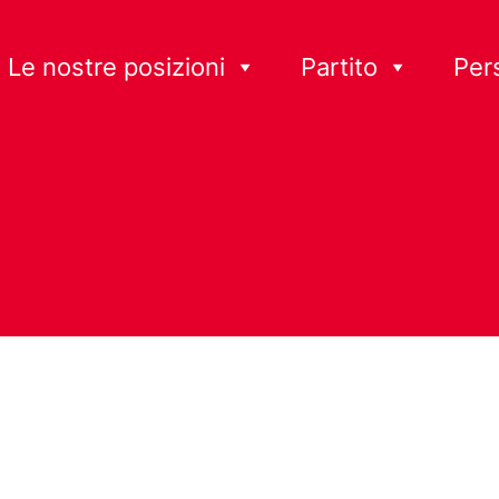
Le nostre posizioni
Partito
Per