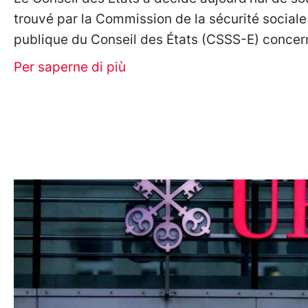
trouvé par la Commission de la sécurité sociale
publique du Conseil des États (CSSS-E) concer
Per saperne di più