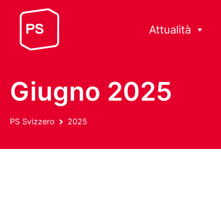
Attualità
Giugno 2025
PS Svizzero
2025