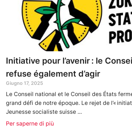
Initiative pour l’avenir : le Conse
refuse également d’agir
Giugno 17, 2025
Le Conseil national et le Conseil des États ferme
grand défi de notre époque. Le rejet de l’« initiat
Jeunesse socialiste suisse
Per saperne di più