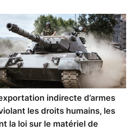
’exportation indirecte d’armes
violant les droits humains, les
t la loi sur le matériel de