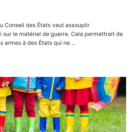
du Conseil des États veut assouplir
i sur le matériel de guerre. Cela permettrait de
es armes à des États qui ne