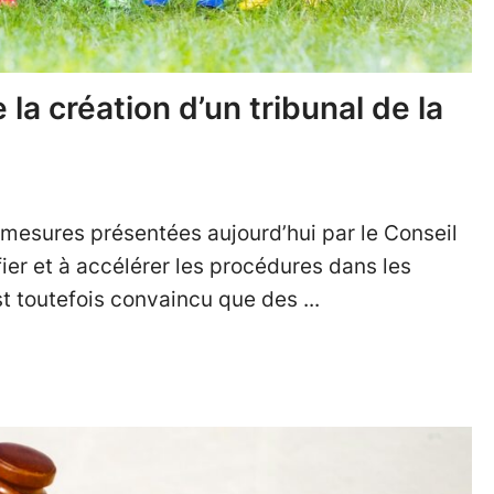
a création d’un tribunal de la
 mesures présentées aujourd’hui par le Conseil
fier et à accélérer les procédures dans les
 est toutefois convaincu que des