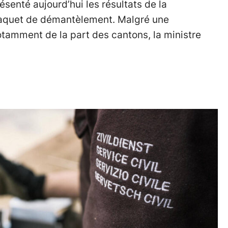
ésenté aujourd’hui les résultats de la
paquet de démantèlement. Malgré une
tamment de la part des cantons, la ministre