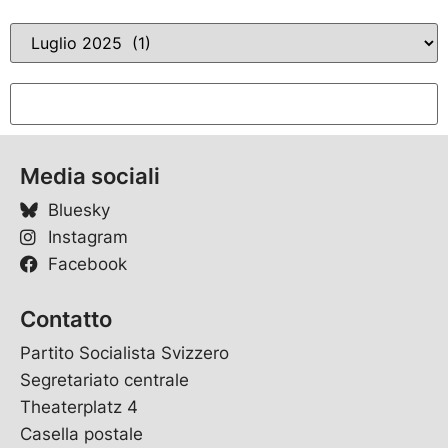
Media sociali
Bluesky
Instagram
Facebook
Contatto
Partito Socialista Svizzero
Segretariato centrale
Theaterplatz 4
Casella postale