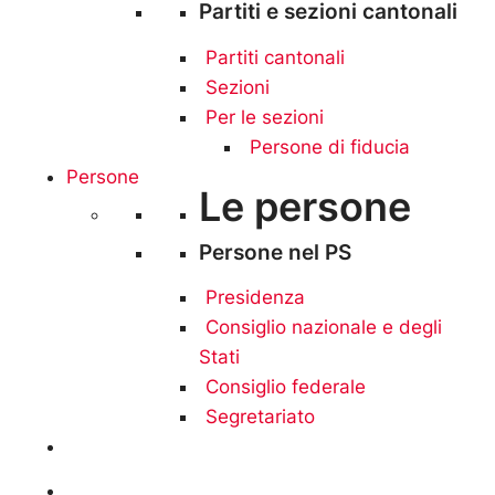
Partiti e sezioni cantonali
Partiti cantonali
Sezioni
Per le sezioni
Persone di fiducia
Persone
Le persone
Persone nel PS
Presidenza
Consiglio nazionale e degli
Stati
Consiglio federale
Segretariato
Aderire