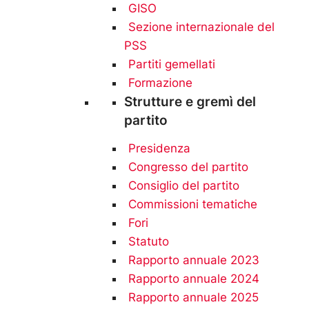
GISO
Sezione internazionale del
PSS
Partiti gemellati
Formazione
Strutture e gremì del
partito
Presidenza
Congresso del partito
Consiglio del partito
Commissioni tematiche
Fori
Statuto
Rapporto annuale 2023
Rapporto annuale 2024
Rapporto annuale 2025