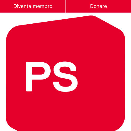
Diventa membro
Donare