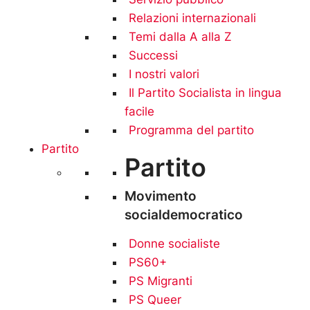
Relazioni internazionali
Temi dalla A alla Z
Successi
I nostri valori
Il Partito Socialista in lingua
facile
Programma del partito
Partito
Partito
Movimento
socialdemocratico
Donne socialiste
PS60+
PS Migranti
PS Queer