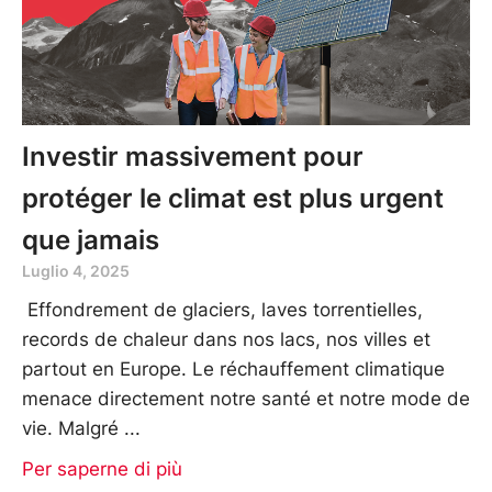
Investir massivement pour
protéger le climat est plus urgent
que jamais
Luglio 4, 2025
Effondrement de glaciers, laves torrentielles,
records de chaleur dans nos lacs, nos villes et
partout en Europe. Le réchauffement climatique
menace directement notre santé et notre mode de
vie. Malgré
Per saperne di più