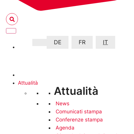
DE
FR
IT
Attualità
Attualità
News
Comunicati stampa
Conferenze stampa
Agenda