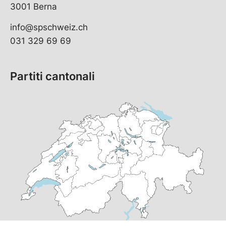
3001 Berna
info@spschweiz.ch
031 329 69 69
Partiti cantonali