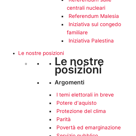
centrali nucleari
Referendum Malesia
Iniziativa sul congedo
familiare
Iniziativa Palestina
Le nostre posizioni
Le nostre
posizioni
Argomenti
I temi elettorali in breve
Potere d'aquisto
Protezione del clima
Parità
Povertà ed emarginazione
Servizio pubblico