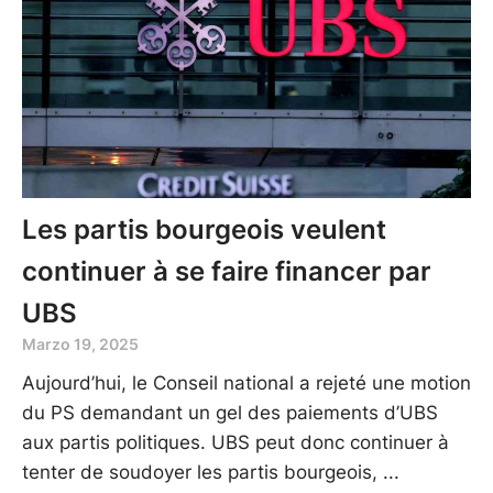
Les partis bourgeois veulent
continuer à se faire financer par
UBS
Marzo 19, 2025
Aujourd’hui, le Conseil national a rejeté une motion
du PS demandant un gel des paiements d’UBS
aux partis politiques. UBS peut donc continuer à
tenter de soudoyer les partis bourgeois,