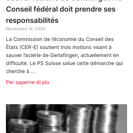
Conseil fédéral doit prendre ses
responsabilités
Novembre 15, 2024
La Commission de l’économie du Conseil des
États (CER-E) soutient trois motions visant à
sauver l’aciérie de Gerlafingen, actuellement en
difficulté. Le PS Suisse salue cette démarche qui
cherche à
Per saperne di più