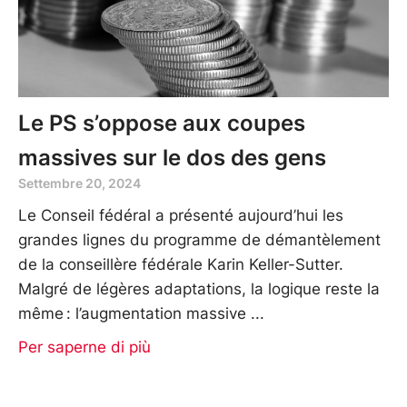
Le PS s’oppose aux coupes
massives sur le dos des gens
Settembre 20, 2024
Le Conseil fédéral a présenté aujourd’hui les
grandes lignes du programme de démantèlement
de la conseillère fédérale Karin Keller-Sutter.
Malgré de légères adaptations, la logique reste la
même : l’augmentation massive
Per saperne di più