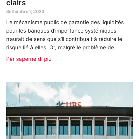
clairs
Settembre 7, 2023
Le mécanisme public de garantie des liquidités
pour les banques d’importance systémiques
n’aurait de sens que s’il contribuait à réduire le
risque lié à elles. Or, malgré le problème de
Per saperne di più