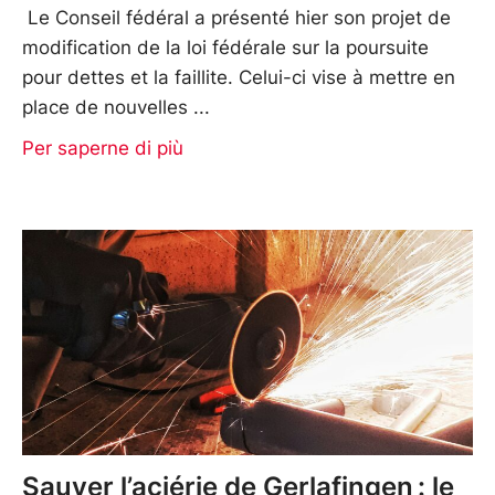
Le Conseil fédéral a présenté hier son projet de
modification de la loi fédérale sur la poursuite
pour dettes et la faillite. Celui-ci vise à mettre en
place de nouvelles
Per saperne di più
Sauver l’aciérie de Gerlafingen : le