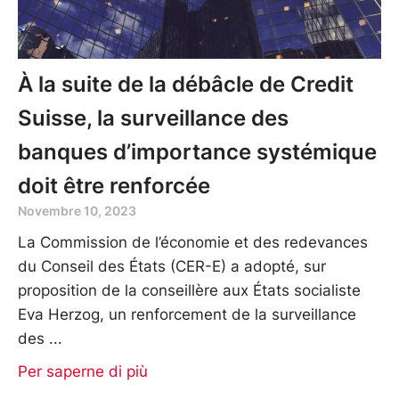
À la suite de la débâcle de Credit
Suisse, la surveillance des
banques d’importance systémique
doit être renforcée
Novembre 10, 2023
La Commission de l’économie et des redevances
du Conseil des États (CER-E) a adopté, sur
proposition de la conseillère aux États socialiste
Eva Herzog, un renforcement de la surveillance
des
Per saperne di più