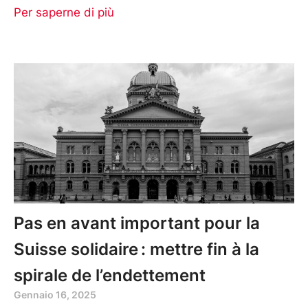
Per saperne di più
Pas en avant important pour la
Suisse solidaire : mettre fin à la
spirale de l’endettement
Gennaio 16, 2025