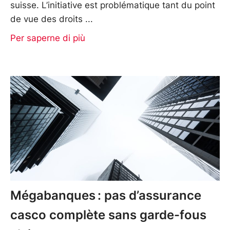
suisse. L’initiative est problématique tant du point
de vue des droits
Per saperne di più
Mégabanques : pas d’assurance
casco complète sans garde-fous