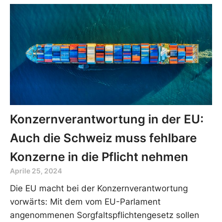
Konzernverantwortung in der EU:
Auch die Schweiz muss fehlbare
Konzerne in die Pflicht nehmen
Aprile 25, 2024
Die EU macht bei der Konzernverantwortung
vorwärts: Mit dem vom EU-Parlament
angenommenen Sorgfaltspflichtengesetz sollen