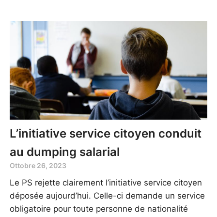
L’initiative service citoyen conduit
au dumping salarial
Ottobre 26, 2023
Le PS rejette clairement l’initiative service citoyen
déposée aujourd’hui. Celle-ci demande un service
obligatoire pour toute personne de nationalité