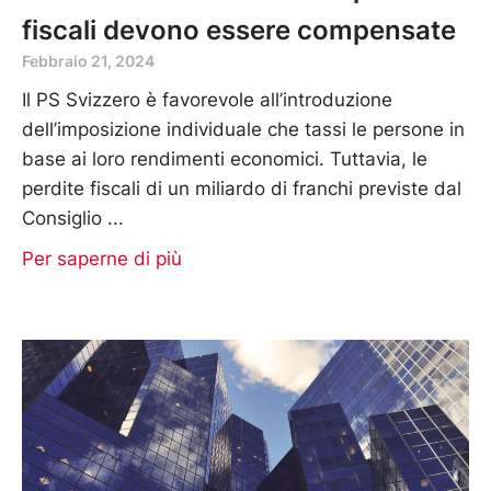
fiscali devono essere compensate
Febbraio 21, 2024
Il PS Svizzero è favorevole all’introduzione
dell’imposizione individuale che tassi le persone in
base ai loro rendimenti economici. Tuttavia, le
perdite fiscali di un miliardo di franchi previste dal
Consiglio
Per saperne di più