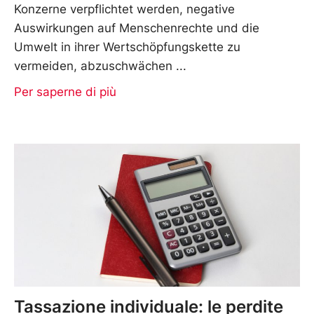
Konzerne verpflichtet werden, negative
Auswirkungen auf Menschenrechte und die
Umwelt in ihrer Wertschöpfungskette zu
vermeiden, abzuschwächen
Per saperne di più
Tassazione individuale: le perdite