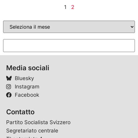
1
2
Media sociali
Bluesky
Instagram
Facebook
Contatto
Partito Socialista Svizzero
Segretariato centrale