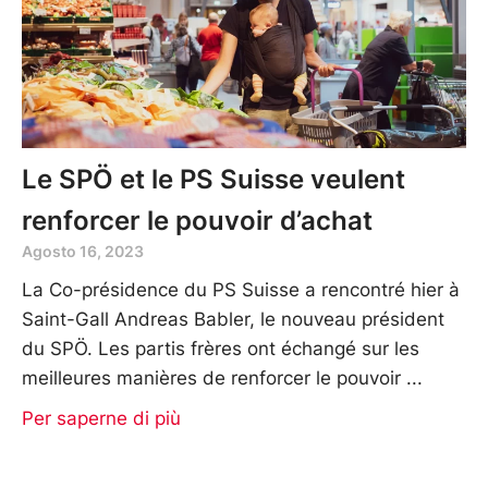
Le SPÖ et le PS Suisse veulent
renforcer le pouvoir d’achat
Agosto 16, 2023
La Co-présidence du PS Suisse a rencontré hier à
Saint-Gall Andreas Babler, le nouveau président
du SPÖ. Les partis frères ont échangé sur les
meilleures manières de renforcer le pouvoir
Per saperne di più