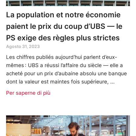
La population et notre économie
paient le prix du coup d’UBS — le
PS exige des règles plus strictes
Agosto 31, 2023
Les chiffres publiés aujourd’hui parlent d’eux-
mêmes : UBS a réussi l’affaire du siècle — elle a
acheté pour un prix d’aubaine absolu une banque
dont la valeur est maintes fois supérieure,
Per saperne di più