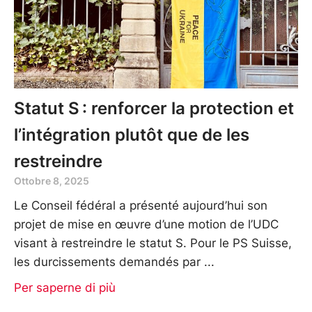
Statut S : renforcer la protection et
l’intégration plutôt que de les
restreindre
Ottobre 8, 2025
Le Conseil fédéral a présenté aujourd’hui son
projet de mise en œuvre d’une motion de l’UDC
visant à restreindre le statut S. Pour le PS Suisse,
les durcissements demandés par
Per saperne di più