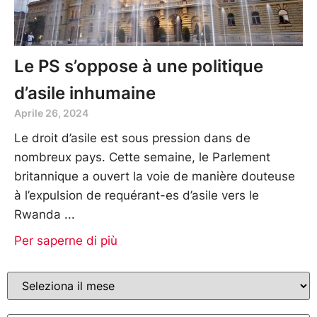
Le PS s’oppose à une politique
d’asile inhumaine
Aprile 26, 2024
Le droit d’asile est sous pression dans de
nombreux pays. Cette semaine, le Parlement
britannique a ouvert la voie de manière douteuse
à l’expulsion de requérant-es d’asile vers le
Rwanda
Per saperne di più