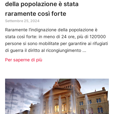
della popolazione è stata
raramente così forte
Settembre 25, 2024
Raramente l’indignazione della popolazione è
stata così forte: in meno di 24 ore, più di 120’000
persone si sono mobilitate per garantire ai rifugiati
di guerra il diritto al ricongiungimento
Per saperne di più