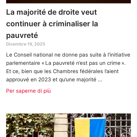
La majorité de droite veut
continuer à criminaliser la
pauvreté
Dicembre 19, 2025
Le Conseil national ne donne pas suite à l’initiative
parlementaire « La pauvreté n’est pas un crime ».
Et ce, bien que les Chambres fédérales l’aient
approuvé en 2023 et qu’une majorité
Per saperne di più