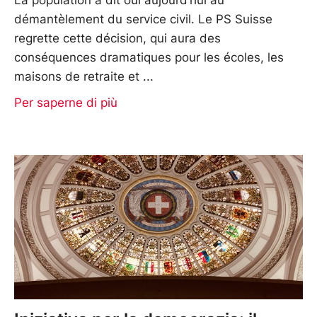
démantèlement du service civil. Le PS Suisse
regrette cette décision, qui aura des
conséquences dramatiques pour les écoles, les
maisons de retraite et
Per saperne di più