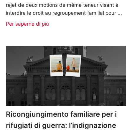
rejet de deux motions de même teneur visant à
interdire le droit au regroupement familial pour
Per saperne di più
Ricongiungimento familiare per i
rifugiati di guerra: l’indignazione