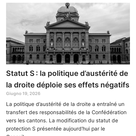
Statut S : la politique d’austérité de
la droite déploie ses effets négatifs
Giugno 19, 2026
La politique d’austérité de la droite a entraîné un
transfert des responsabilités de la Confédération
vers les cantons. La modification du statut de
protection S présentée aujourd’hui par le