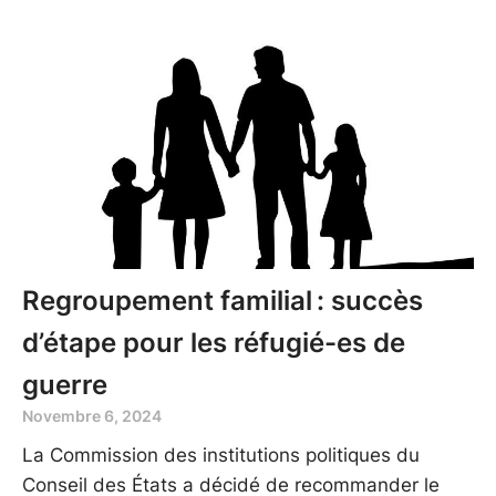
Regroupement familial : succès
d’étape pour les réfugié-es de
guerre
Novembre 6, 2024
La Commission des institutions politiques du
Conseil des États a décidé de recommander le