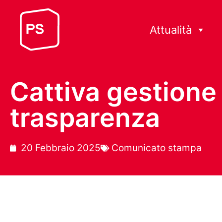
Attualità
Cattiva gestione
trasparenza
20 Febbraio 2025
Comunicato stampa