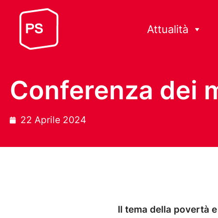
Attualità
Conferenza dei m
22 Aprile 2024
Il tema della povertà 