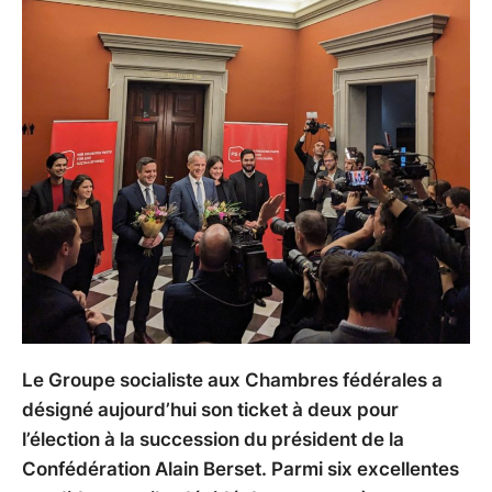
Le Groupe socialiste aux Chambres fédérales a
désigné aujourd’hui son ticket à deux pour
l’élection à la succession du président de la
Confédération Alain Berset. Parmi six excellentes