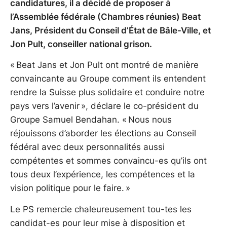
candidatures, il a décidé de proposer à
l’Assemblée fédérale (Chambres réunies) Beat
Jans, Président du Conseil d’État de Bâle-Ville, et
Jon Pult, conseiller national grison.
« Beat Jans et Jon Pult ont montré de manière
convaincante au Groupe comment ils entendent
rendre la Suisse plus solidaire et conduire notre
pays vers l’avenir », déclare le co-président du
Groupe Samuel Bendahan. « Nous nous
réjouissons d’aborder les élections au Conseil
fédéral avec deux personnalités aussi
compétentes et sommes convaincu-es qu’ils ont
tous deux l’expérience, les compétences et la
vision politique pour le faire. »
Le PS remercie chaleureusement tou-tes les
candidat-es pour leur mise à disposition et