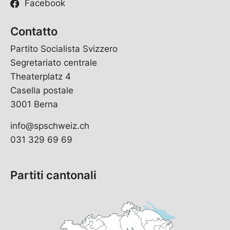
Facebook
Contatto
Partito Socialista Svizzero
Segretariato centrale
Theaterplatz 4
Casella postale
3001 Berna
info@spschweiz.ch
031 329 69 69
Partiti cantonali