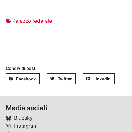
Palazzo federale
Condividi post:
Facebook
Twitter
LinkedIn
Media sociali
Bluesky
Instagram