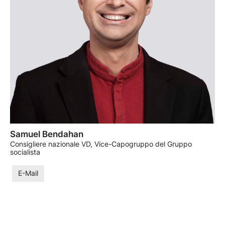
Samuel Bendahan
Consigliere nazionale VD, Vice-Capogruppo del Gruppo
socialista
E-Mail