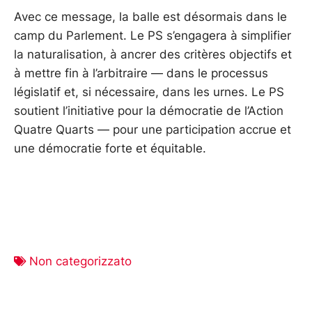
Avec ce message, la balle est désormais dans le
camp du Parlement. Le PS s’engagera à simplifier
la naturalisation, à ancrer des critères objectifs et
à mettre fin à l’arbitraire — dans le processus
législatif et, si nécessaire, dans les urnes. Le PS
soutient l’initiative pour la démocratie de l’Action
Quatre Quarts — pour une participation accrue et
une démocratie forte et équitable.
Non categorizzato