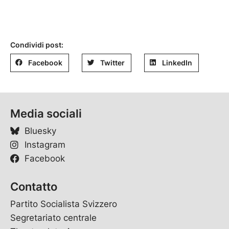
Condividi post:
Facebook
Twitter
LinkedIn
Media sociali
Bluesky
Instagram
Facebook
Contatto
Partito Socialista Svizzero
Segretariato centrale