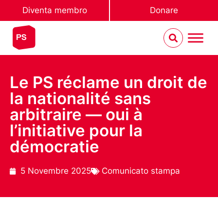
Diventa membro
Donare
Le PS réclame un droit de
la nationalité sans
arbitraire — oui à
l’initiative pour la
démocratie
5 Novembre 2025
Comunicato stampa