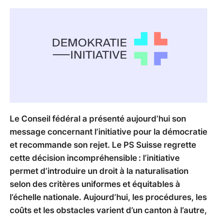
Le Conseil fédéral a présenté aujourd’hui son
message concernant l’initiative pour la démocratie
et recommande son rejet. Le PS Suisse regrette
cette décision incompréhensible : l’initiative
permet d’introduire un droit à la naturalisation
selon des critères uniformes et équitables à
l’échelle nationale. Aujourd’hui, les procédures, les
coûts et les obstacles varient d’un canton à l’autre,