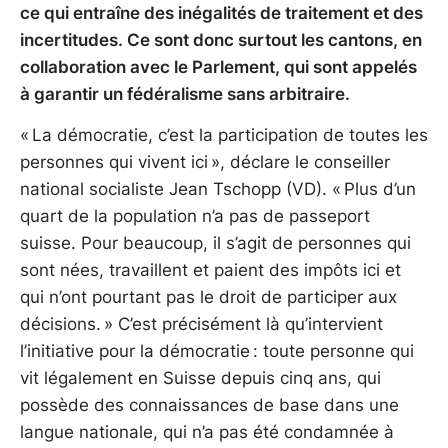
ce qui entraîne des inégalités de traitement et des
incertitudes. Ce sont donc surtout les cantons, en
collaboration avec le Parlement, qui sont appelés
à garantir un fédéralisme sans arbitraire.
« La démocratie, c’est la participation de toutes les
personnes qui vivent ici », déclare le conseiller
national socialiste Jean Tschopp (VD). « Plus d’un
quart de la population n’a pas de passeport
suisse. Pour beaucoup, il s’agit de personnes qui
sont nées, travaillent et paient des impôts ici et
qui n’ont pourtant pas le droit de participer aux
décisions. » C’est précisément là qu’intervient
l’initiative pour la démocratie : toute personne qui
vit légalement en Suisse depuis cinq ans, qui
possède des connaissances de base dans une
langue nationale, qui n’a pas été condamnée à