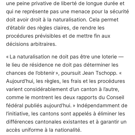
une peine privative de liberté de longue durée et
qui ne représente pas une menace pour la sécurité
doit avoir droit à la naturalisation. Cela permet
d’établir des règles claires, de rendre les
procédures prévisibles et de mettre fin aux
décisions arbitraires.
« La naturalisation ne doit pas être une loterie —
le lieu de résidence ne doit pas déterminer les
chances de l’obtenir », poursuit Jean Tschopp. «
Aujourd’hui, les règles, les frais et les procédures
varient considérablement d’un canton à l’autre,
comme le montrent les deux rapports du Conseil
fédéral publiés aujourd’hui. » Indépendamment de
l’initiative, les cantons sont appelés à éliminer les
différences cantonales existantes et à garantir un
accès uniforme à la nationalité.