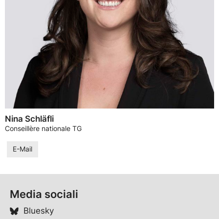
Nina Schläfli
Conseillère nationale TG
E-Mail
Media sociali
Bluesky