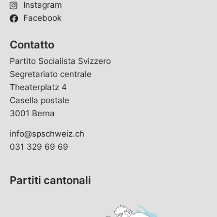
Instagram
Facebook
Contatto
Partito Socialista Svizzero
Segretariato centrale
Theaterplatz 4
Casella postale
3001 Berna
info@spschweiz.ch
031 329 69 69
Partiti cantonali