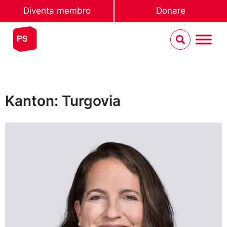
Diventa membro
Donare
Kanton: Turgovia