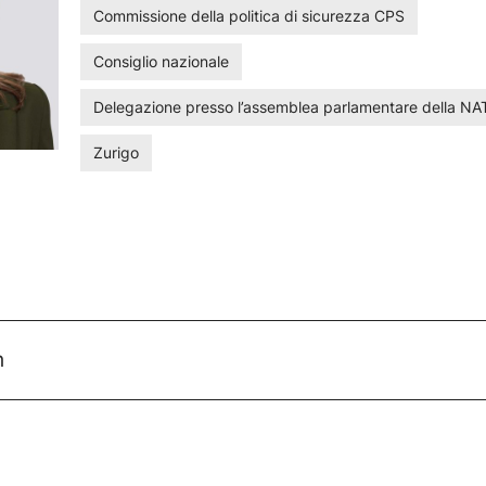
Commissione della politica di sicurezza CPS
Consiglio nazionale
Delegazione presso l’assemblea parlamentare della N
Zurigo
h