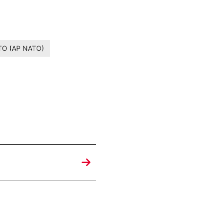
ATO (AP NATO)