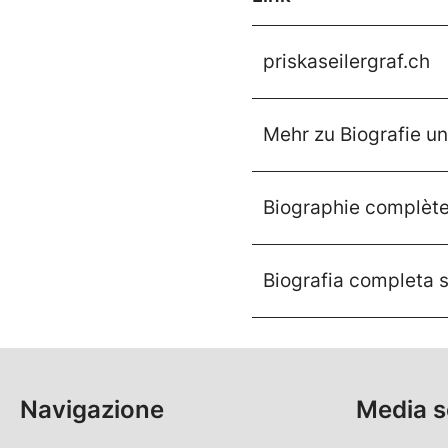
priskaseilergraf.ch
Mehr zu Biografie un
Biographie complète 
Biografia completa s
Navigazione
Media s