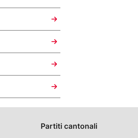
Partiti cantonali