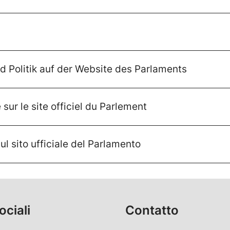
d Politik auf der Website des Parlaments
sur le site officiel du Parlement
ul sito ufficiale del Parlamento
ociali
Contatto