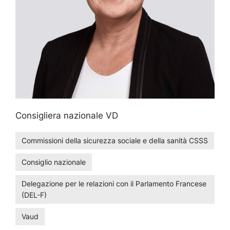
Consigliera nazionale VD
Commissioni della sicurezza sociale e della sanità CSSS
Consiglio nazionale
Delegazione per le relazioni con il Parlamento Francese
(DEL-F)
Vaud