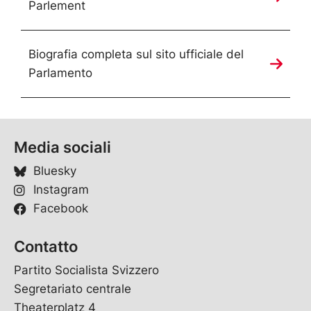
Parlement
Biografia completa sul sito ufficiale del
Parlamento
Media sociali
Bluesky
Instagram
Facebook
Contatto
Partito Socialista Svizzero
Segretariato centrale
Theaterplatz 4