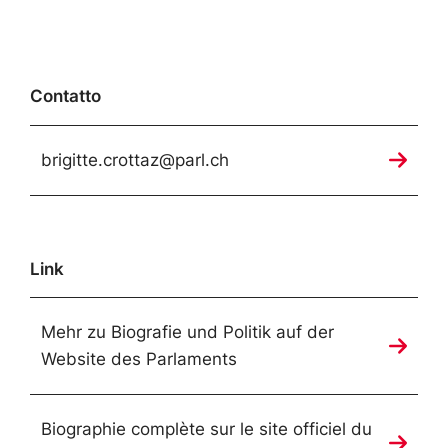
Contatto
brigitte.crottaz@parl.ch
Link
Mehr zu Biografie und Politik auf der
Website des Parlaments
Biographie complète sur le site officiel du