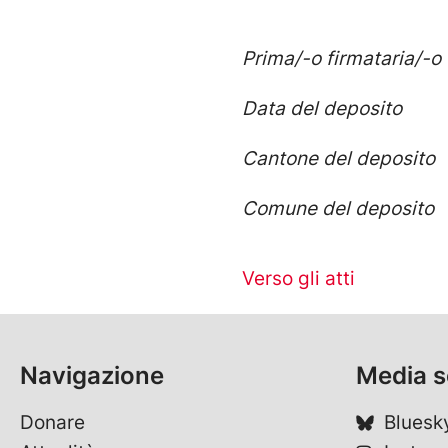
Prima/-o firmataria/-o
Data del deposito
Cantone del deposito
Comune del deposito
Verso gli atti
Navigazione
Media s
Donare
Bluesk