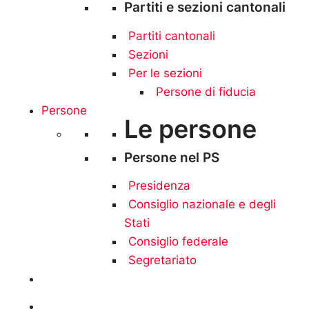
Partiti e sezioni cantonali
Partiti cantonali
Sezioni
Per le sezioni
Persone di fiducia
Persone
Le persone
Persone nel PS
Presidenza
Consiglio nazionale e degli
Stati
Consiglio federale
Segretariato
Aderire