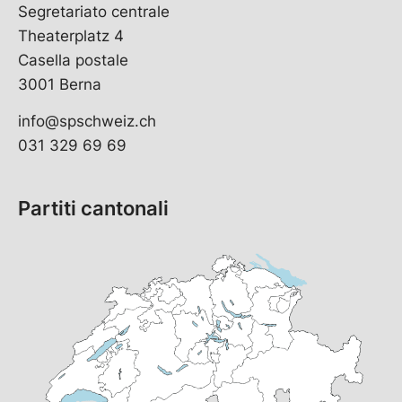
Segretariato centrale
Theaterplatz 4
Casella postale
3001 Berna
info@spschweiz.ch
031 329 69 69
Partiti cantonali