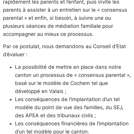
rapidement les parents et l’enfant, puis invite les
parents à assister à un entretien sur le « consensus
parental » et enfin, si besoin, à suivre une ou
plusieurs séances de médiation familiale pour
accompagner au mieux ce processus.
Par ce postulat, nous demandons au Conseil d’Etat
d’évaluer :
La possibilité de mettre en place dans notre
canton un processus de « consensus parental »,
basé sur le modèle de Cochem tel que
développé en Valais ;
Les conséquences de l’implantation d’un tel
modèle du point de vue des familles, du SEJ,
des APEA et des tribunaux civils ;
Les conséquences financières de l’implantation
d’un tel modèle pour le canton.