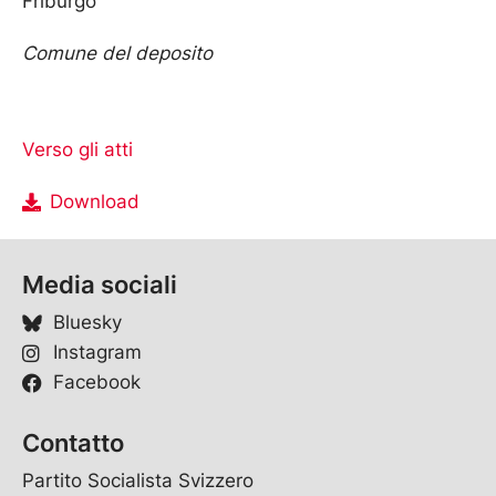
Friburgo
Comune del deposito
Verso gli atti
Download
Media sociali
Bluesky
Instagram
Facebook
Contatto
Partito Socialista Svizzero