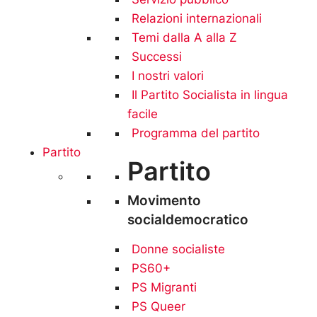
Relazioni internazionali
Temi dalla A alla Z
Successi
I nostri valori
Il Partito Socialista in lingua
facile
Programma del partito
Partito
Partito
Movimento
socialdemocratico
Donne socialiste
PS60+
PS Migranti
PS Queer