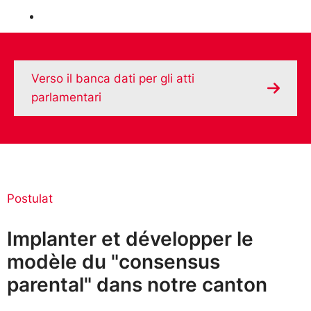
Donare
Verso il banca dati per gli atti
parlamentari
Postulat
Implanter et développer le
modèle du "consensus
parental" dans notre canton