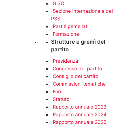
GISO
Sezione internazionale del
PSS
Partiti gemellati
Formazione
Strutture e gremì del
partito
Presidenza
Congresso del partito
Consiglio del partito
Commissioni tematiche
Fori
Statuto
Rapporto annuale 2023
Rapporto annuale 2024
Rapporto annuale 2025