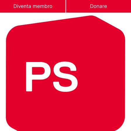
Diventa membro
Donare