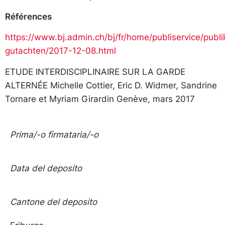
Références
https://www.bj.admin.ch/bj/fr/home/publiservice/publi
gutachten/2017-12-08.html
ETUDE INTERDISCIPLINAIRE SUR LA GARDE
ALTERNÉE Michelle Cottier, Eric D. Widmer, Sandrine
Tornare et Myriam Girardin Genève, mars 2017
Prima/-o firmataria/-o
Data del deposito
Cantone del deposito