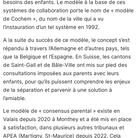
besoins des enfants. Le modèle à la base de ces
systèmes de collaboration porte le nom de « modèle
de Cochem », du nom de la ville qui a vu
l’instauration d’un tel système en 1992.
A la suite du succès de ce modèle, le concept s’est
répandu à travers l’Allemagne et d’autres pays, tels
que la Belgique et l’Espagne. En Suisse, les cantons
de Saint-Gall et de Bâle-Ville ont mis sur pied des
consultations imposées aux parents avec leurs
enfants, pour qu’ils puissent comprendre les enjeux
de la séparation et parvenir à une solution à
l’amiable.
Le modèle de « consensus parental » existe en
Valais depuis 2020 à Monthey et a été mis en place
à satisfaction, dans plusieurs autres tribunaux et
APEA (Martigny, St-Maurice) depuis 2022. Cela