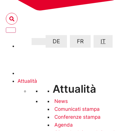
DE
FR
IT
Attualità
Attualità
News
Comunicati stampa
Conferenze stampa
Agenda