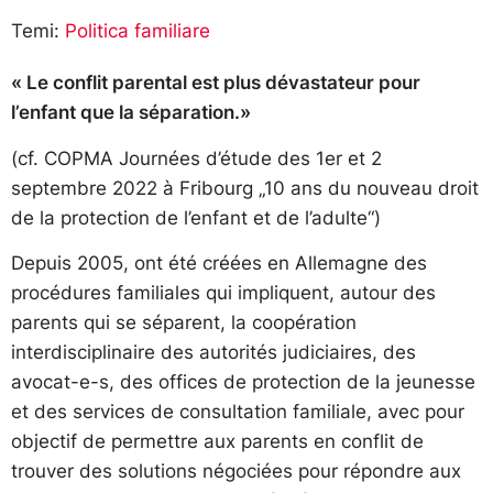
Temi:
Politica familiare
« Le conflit parental est plus dévastateur pour
l’enfant que la séparation.»
(cf. COPMA Journées d’étude des 1er et 2
septembre 2022 à Fribourg „10 ans du nouveau droit
de la protection de l’enfant et de l’adulte“)
Depuis 2005, ont été créées en Allemagne des
procédures familiales qui impliquent, autour des
parents qui se séparent, la coopération
interdisciplinaire des autorités judiciaires, des
avocat-e-s, des offices de protection de la jeunesse
et des services de consultation familiale, avec pour
objectif de permettre aux parents en conflit de
trouver des solutions négociées pour répondre aux