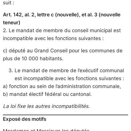
suit :
Art. 142, al. 2, lettre c (nouvelle), et al. 3 (nouvelle
teneur)
2. Le mandat de membre du conseil municipal est
incompatible avec les fonctions suivantes :
c) député au Grand Conseil pour les communes de
plus de 10 000 habitants.
Le mandat de membre de l’exécutif communal
est incompatible avec les fonctions suivantes :
a) fonction au sein de l’administration communale,
b) mandat électif fédéral ou cantonal.
La loi fixe les autres incompatibilités.
Exposé des motifs