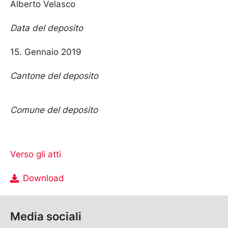
Alberto Velasco
Data del deposito
15. Gennaio 2019
Cantone del deposito
Comune del deposito
Verso gli atti
Download
Media sociali