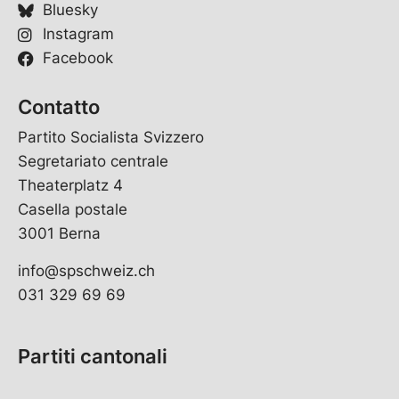
Bluesky
Instagram
Facebook
Contatto
Partito Socialista Svizzero
Segretariato centrale
Theaterplatz 4
Casella postale
3001 Berna
info@spschweiz.ch
031 329 69 69
Partiti cantonali