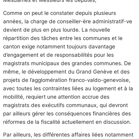
Mesdames et Messieurs les députés,
Comme on peut le constater depuis plusieurs
années, la charge de conseiller-ère administratif-ve
devient de plus en plus lourde. La nouvelle
répartition des tâches entre les communes et le
canton exige notamment toujours davantage
d’engagement et de responsabilités pour les
magistrats municipaux des grandes communes. De
même, le développement du Grand Genève et des
projets de l’agglomération franco-valdo-genevoise,
avec toutes les contraintes liées au logement et à la
mobilité, requiert une attention accrue des
magistrats des exécutifs communaux, qui devront
par ailleurs gérer les conséquences financières des
réformes de la fiscalité actuellement en discussion.
Par ailleurs, les différentes affaires liées notamment