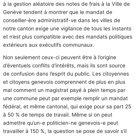
à la gestion aléatoire des notes de frais à la Ville de
Genève tendent à montrer que le mandat de
conseiller-ère administratif-ve dans les villes de
notre canton exige une vigilance de tous les instants
et n’est plus compatible avec des mandats politiques
extérieurs aux exécutifs communaux.
Non seulement ceux-ci peuvent être à l’origine
d’éventuels conflits d’intérêts, mais ils sont source
de confusion dans l’esprit du public. Les citoyennes
et citoyens genevois comprennent de plus en plus
mal comment un magistrat payé à plein temps par
une commune peut par exemple remplir un mandat
fédéral, et même cantonal, qui exige pour sa part 25
à 50 % de temps de travail. Même si on peut
admettre qu’un-e politicien-ne genevois-e peut
travailler à 150 %, la question se pose de savoir s’il