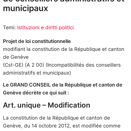
municipaux
Temi:
Istituzioni e diritti politici
Projet de loi constitutionnelle
modifiant la constitution de la République et canton
de Genève
(Cst-GE) (A 2 00) (Incompatibilités des conseillers
administratifs et municipaux)
Le GRAND CONSEIL de la République et canton de
Genève décrète ce qui suit :
Art. unique – Modification
La constitution de la République et canton de
Genève, du 14 octobre 2012, est modifiée comme