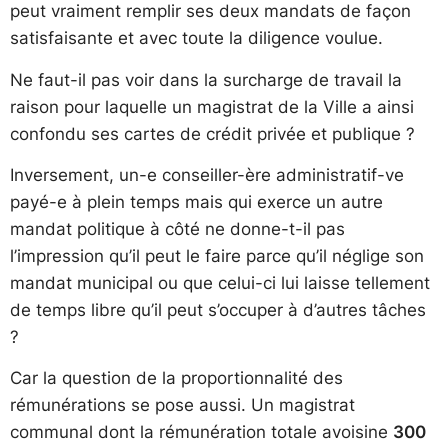
peut vraiment remplir ses deux mandats de façon
satisfaisante et avec toute la diligence voulue.
Ne faut-il pas voir dans la surcharge de travail la
raison pour laquelle un magistrat de la Ville a ainsi
confondu ses cartes de crédit privée et publique ?
Inversement, un-e conseiller-ère administratif-ve
payé-e à plein temps mais qui exerce un autre
mandat politique à côté ne donne-t-il pas
l’impression qu’il peut le faire parce qu’il néglige son
mandat municipal ou que celui-ci lui laisse tellement
de temps libre qu’il peut s’occuper à d’autres tâches
?
Car la question de la proportionnalité des
rémunérations se pose aussi. Un magistrat
communal dont la rémunération totale avoisine
300