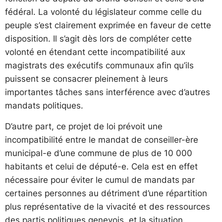
fédéral. La volonté du législateur comme celle du
peuple s’est clairement exprimée en faveur de cette
disposition. Il s’agit dès lors de compléter cette
volonté en étendant cette incompatibilité aux
magistrats des exécutifs communaux afin qu’ils
puissent se consacrer pleinement à leurs
importantes tâches sans interférence avec d’autres
mandats politiques.
D’autre part, ce projet de loi prévoit une
incompatibilité entre le mandat de conseiller-ère
municipal-e d’une commune de plus de 10 000
habitants et celui de député-e. Cela est en effet
nécessaire pour éviter le cumul de mandats par
certaines personnes au détriment d’une répartition
plus représentative de la vivacité et des ressources
des partis politiques genevois, et la situation