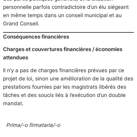
personnelle parfois contradictoire d’un élu siégeant
en même temps dans un conseil municipal et au
Grand Conseil.
Conséquences financières
Charges et couvertures financières / économies
attendues
Il n’y a pas de charges financières prévues par ce
projet de loi, sinon une amélioration de la qualité des
prestations fournies par les magistrats libérés des
tâches et des soucis liés à l’exécution d’un double
mandat.
Prima/-o firmataria/-o