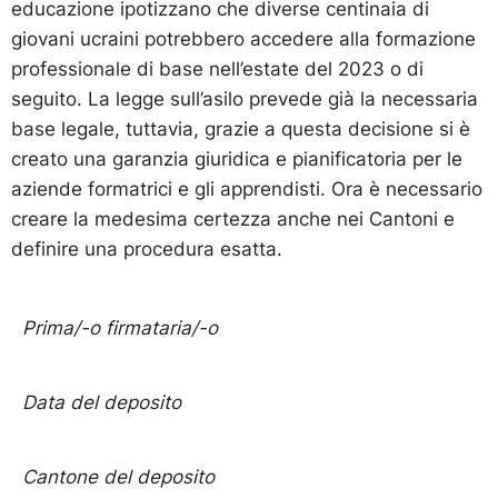
educazione ipotizzano che diverse centinaia di
giovani ucraini potrebbero accedere alla formazione
professionale di base nell’estate del 2023 o di
seguito. La legge sull’asilo prevede già la necessaria
base legale, tuttavia, grazie a questa decisione si è
creato una garanzia giuridica e pianificatoria per le
aziende formatrici e gli apprendisti. Ora è necessario
creare la medesima certezza anche nei Cantoni e
definire una procedura esatta.
Prima/-o firmataria/-o
Data del deposito
Cantone del deposito