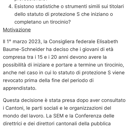
Esistono statistiche o strumenti simili sui titolari
dello statuto di protezione S che iniziano o
completano un tirocinio?
Motivazione
Il 1° marzo 2023, la Consigliera federale Elisabeth
Baume-Schneider ha deciso che i giovani di età
compresa tra i 15 e i 20 anni devono avere la
possibilità di iniziare e portare a termine un tirocinio,
anche nel caso in cui lo statuto di protezione S viene
revocato prima della fine del periodo di
apprendistato.
Questa decisione è stata presa dopo aver consultato
i Cantoni, le parti sociali e le organizzazioni del
mondo del lavoro. La SEM e la Conferenza delle
direttrici e dei direttori cantonali della pubblica