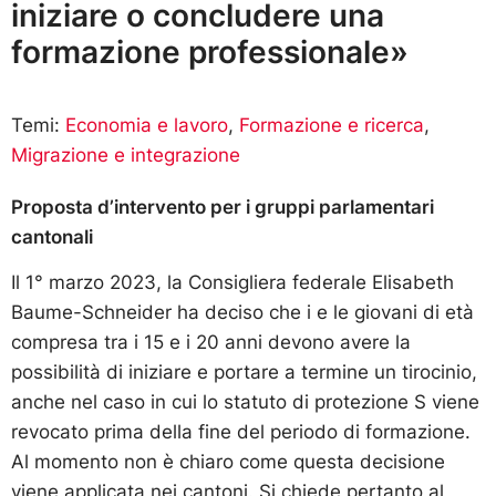
iniziare o concludere una
formazione professionale»
Temi:
Economia e lavoro
,
Formazione e ricerca
,
Migrazione e integrazione
Proposta d’intervento per i gruppi parlamentari
cantonali
Il 1° marzo 2023, la Consigliera federale Elisabeth
Baume-Schneider ha deciso che i e le giovani di età
compresa tra i 15 e i 20 anni devono avere la
possibilità di iniziare e portare a termine un tirocinio,
anche nel caso in cui lo statuto di protezione S viene
revocato prima della fine del periodo di formazione.
Al momento non è chiaro come questa decisione
viene applicata nei cantoni. Si chiede pertanto al