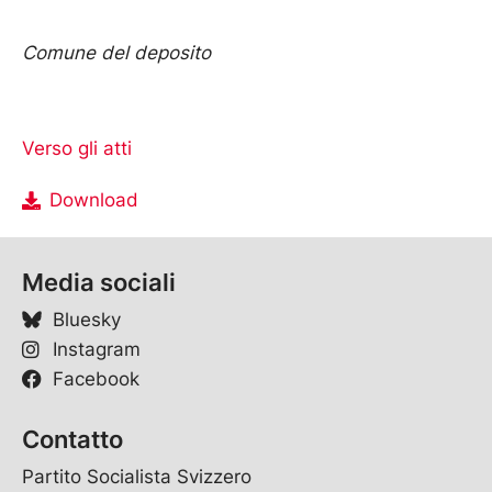
Comune del deposito
Verso gli atti
Download
Media sociali
Bluesky
Instagram
Facebook
Contatto
Partito Socialista Svizzero