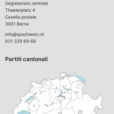
Segretariato centrale
Theaterplatz 4
Casella postale
3001 Berna
info@spschweiz.ch
031 329 69 69
Partiti cantonali