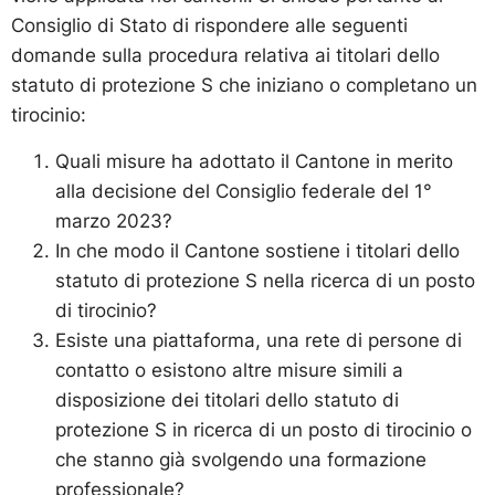
Consiglio di Stato di rispondere alle seguenti
domande sulla procedura relativa ai titolari dello
statuto di protezione S che iniziano o completano un
tirocinio:
Quali misure ha adottato il Cantone in merito
alla decisione del Consiglio federale del 1°
marzo 2023?
In che modo il Cantone sostiene i titolari dello
statuto di protezione S nella ricerca di un posto
di tirocinio?
Esiste una piattaforma, una rete di persone di
contatto o esistono altre misure simili a
disposizione dei titolari dello statuto di
protezione S in ricerca di un posto di tirocinio o
che stanno già svolgendo una formazione
professionale?