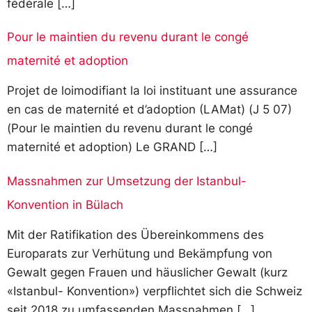
fédérale […]
Pour le maintien du revenu durant le congé
maternité et adoption
Projet de loimodifiant la loi instituant une assurance
en cas de maternité et d’adoption (LAMat) (J 5 07)
(Pour le maintien du revenu durant le congé
maternité et adoption) Le GRAND […]
Massnahmen zur Umsetzung der Istanbul-
Konvention in Bülach
Mit der Ratifikation des Übereinkommens des
Europarats zur Verhütung und Bekämpfung von
Gewalt gegen Frauen und häuslicher Gewalt (kurz
«Istanbul- Konvention») verpflichtet sich die Schweiz
seit 2018 zu umfassenden Massnahmen […]