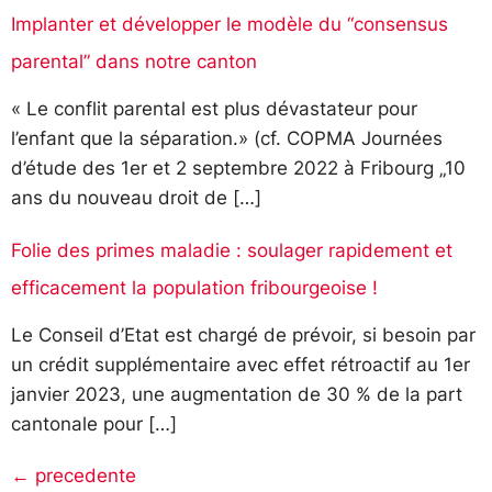
Implanter et développer le modèle du “consensus
parental” dans notre canton
« Le conflit parental est plus dévastateur pour
l’enfant que la séparation.» (cf. COPMA Journées
d’étude des 1er et 2 septembre 2022 à Fribourg „10
ans du nouveau droit de […]
Folie des primes maladie : soulager rapidement et
efficacement la population fribourgeoise !
Le Conseil d’Etat est chargé de prévoir, si besoin par
un crédit supplémentaire avec effet rétroactif au 1er
janvier 2023, une augmentation de 30 % de la part
cantonale pour […]
←
precedente