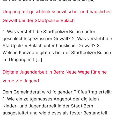
Umgang mit geschlechtsspezifischer und häuslicher
Gewalt bei der Stadtpolizei Bülach
1. Was versteht die Stadtpolizei Bülach unter
geschlechtsspezifischer Gewalt? 2. Was versteht die
Stadtpolizei Bülach unter häuslicher Gewalt? 3.
Welche Konzepte gibt es bei der Stadtpolizei Bülach
im Umgang mit […]
Digitale Jugendarbeit in Bern: Neue Wege für eine
vernetzte Jugend
Dem Gemeinderat wird folgender Prüfauftrag erteilt:
1. Wie ein zeitgemässes Angebot der digitalen
Kinder- und Jugendarbeit in der Stadt Bern
ausgestaltet und wie dieses als fester Bestandteil