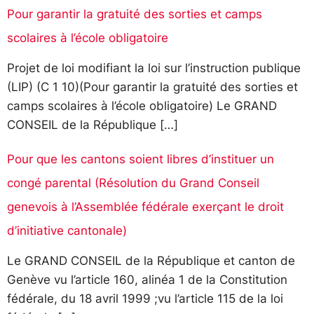
Pour garantir la gratuité des sorties et camps
scolaires à l’école obligatoire
Projet de loi modifiant la loi sur l’instruction publique
(LIP) (C 1 10)(Pour garantir la gratuité des sorties et
camps scolaires à l’école obligatoire) Le GRAND
CONSEIL de la République […]
Pour que les cantons soient libres d’instituer un
congé parental (Résolution du Grand Conseil
genevois à l’Assemblée fédérale exerçant le droit
d’initiative cantonale)
Le GRAND CONSEIL de la République et canton de
Genève vu l’article 160, alinéa 1 de la Constitution
fédérale, du 18 avril 1999 ;vu l’article 115 de la loi