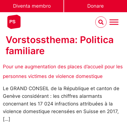
Diventa membro
Donare
Vorstossthema:
Politica
familiare
Pour une augmentation des places d’accueil pour les
personnes victimes de violence domestique
Le GRAND CONSEIL de la République et canton de
Genève considérant : les chiffres alarmants
concernant les 17 024 infractions attribuées à la
violence domestique recensées en Suisse en 2017,
[…]