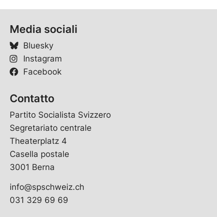
Media sociali
Bluesky
Instagram
Facebook
Contatto
Partito Socialista Svizzero
Segretariato centrale
Theaterplatz 4
Casella postale
3001 Berna
info@spschweiz.ch
031 329 69 69