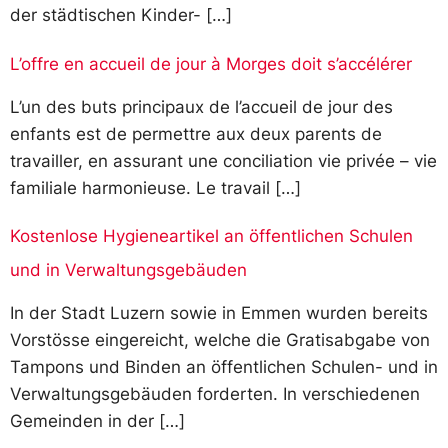
der städtischen Kinder- […]
L’offre en accueil de jour à Morges doit s’accélérer
L’un des buts principaux de l’accueil de jour des
enfants est de permettre aux deux parents de
travailler, en assurant une conciliation vie privée – vie
familiale harmonieuse. Le travail […]
Kostenlose Hygieneartikel an öffentlichen Schulen
und in Verwaltungsgebäuden
In der Stadt Luzern sowie in Emmen wurden bereits
Vorstösse eingereicht, welche die Gratisabgabe von
Tampons und Binden an öffentlichen Schulen- und in
Verwaltungsgebäuden forderten. In verschiedenen
Gemeinden in der […]