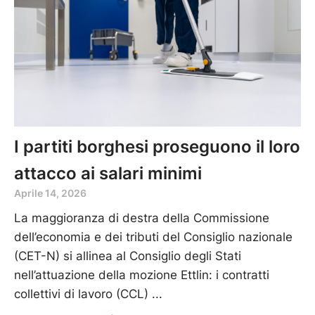
I partiti borghesi proseguono il loro
attacco ai salari minimi
Aprile 14, 2026
La maggioranza di destra della Commissione
dell’economia e dei tributi del Consiglio nazionale
(CET-N) si allinea al Consiglio degli Stati
nell’attuazione della mozione Ettlin: i contratti
collettivi di lavoro (CCL)