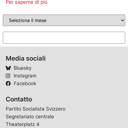
Per saperne di più
Media sociali
Bluesky
Instagram
Facebook
Contatto
Partito Socialista Svizzero
Segretariato centrale
Theaterplatz 4