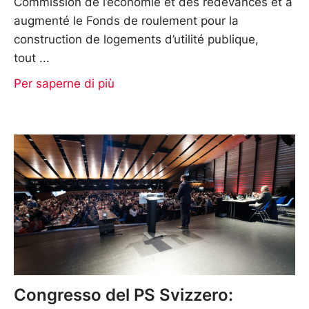
Commission de l’économie et des redevances et a
augmenté le Fonds de roulement pour la
construction de logements d’utilité publique,
tout
Per saperne di più
Congresso del PS Svizzero: