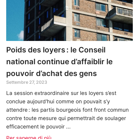
Poids des loyers : le Conseil
national continue d’affaiblir le
pouvoir d’achat des gens
Settembre 27, 2023
La session extraordinaire sur les loyers s’est
conclue aujourd’hui comme on pouvait s’y
attendre : les partis bourgeois font front commun
contre toute mesure qui permettrait de soulager
efficacement le pouvoir
Per saperne di più