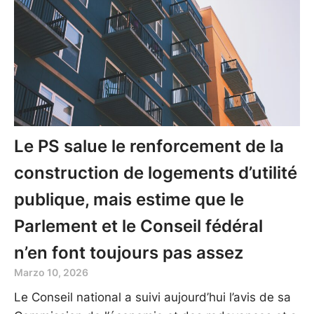
Le PS salue le renforcement de la
construction de logements d’utilité
publique, mais estime que le
Parlement et le Conseil fédéral
n’en font toujours pas assez
Marzo 10, 2026
Le Conseil national a suivi aujourd’hui l’avis de sa