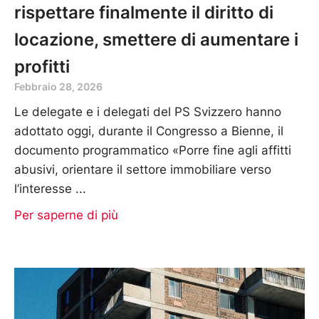
rispettare finalmente il diritto di
locazione, smettere di aumentare i
profitti
Febbraio 28, 2026
Le delegate e i delegati del PS Svizzero hanno
adottato oggi, durante il Congresso a Bienne, il
documento programmatico «Porre fine agli affitti
abusivi, orientare il settore immobiliare verso
l’interesse
Per saperne di più