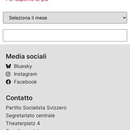
Media sociali
Bluesky
Instagram
Facebook
Contatto
Partito Socialista Svizzero
Segretariato centrale
Theaterplatz 4