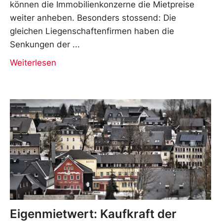
können die Immobilienkonzerne die Mietpreise
weiter anheben. Besonders stossend: Die
gleichen Liegenschaftenfirmen haben die
Senkungen der
Weiterlesen
Eigenmietwert: Kaufkraft der