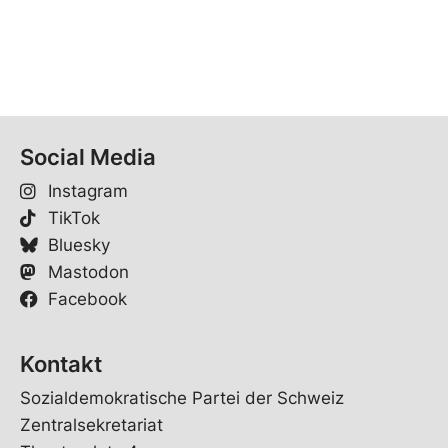
Social Media
Instagram
TikTok
Bluesky
Mastodon
Facebook
Kontakt
Sozialdemokratische Partei der Schweiz
Zentralsekretariat