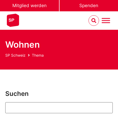
Mitglied werden
Spenden
Wohnen
SP Schweiz
Thema
Suchen