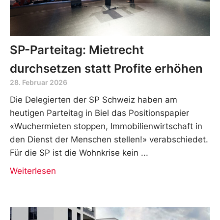
SP-Parteitag: Mietrecht
durchsetzen statt Profite erhöhen
28. Februar 2026
Die Delegierten der SP Schweiz haben am
heutigen Parteitag in Biel das Positionspapier
«Wuchermieten stoppen, Immobilienwirtschaft in
den Dienst der Menschen stellen!» verabschiedet.
Für die SP ist die Wohnkrise kein
Weiterlesen