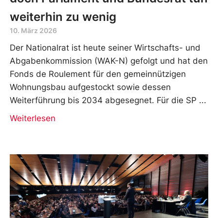
weiterhin zu wenig
10. März 2026
Der Nationalrat ist heute seiner Wirtschafts- und
Abgabenkommission (WAK-N) gefolgt und hat den
Fonds de Roulement für den gemeinnützigen
Wohnungsbau aufgestockt sowie dessen
Weiterführung bis 2034 abgesegnet. Für die SP
Weiterlesen