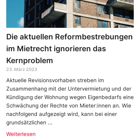
Die aktuellen Reformbestrebungen
im Mietrecht ignorieren das
Kernproblem
23. März 2023
Aktuelle Revisionsvorhaben streben im
Zusammenhang mit der Untervermietung und der
Kündigung der Wohnung wegen Eigenbedarfs eine
Schwächung der Rechte von Mieter:innen an. Wie
nachfolgend aufgezeigt wird, kann bei einer
grundsätzlichen
Weiterlesen