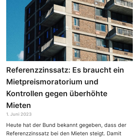
Referenzzinssatz: Es braucht ein
Mietpreismoratorium und
Kontrollen gegen überhöhte
Mieten
1. Juni 2023
Heute hat der Bund bekannt gegeben, dass der
Referenzzinssatz bei den Mieten steigt. Damit