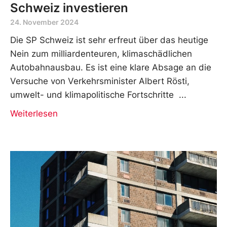
Schweiz investieren
24. November 2024
Die SP Schweiz ist sehr erfreut über das heutige
Nein zum milliardenteuren, klimaschädlichen
Autobahnausbau. Es ist eine klare Absage an die
Versuche von Verkehrsminister Albert Rösti,
umwelt- und klimapolitische Fortschritte
Weiterlesen