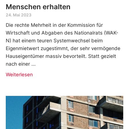
Menschen erhalten
24. Mai 2023
Die rechte Mehrheit in der Kommission für
Wirtschaft und Abgaben des Nationalrats (WAK-
N) hat einem teuren Systemwechsel beim
Eigenmietwert zugestimmt, der sehr vermögende
Hauseigentümer massiv bevorteilt. Statt gezielt
nach einer
Weiterlesen