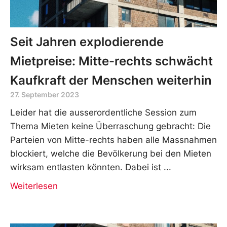
Seit Jahren explodierende
Mietpreise: Mitte-rechts schwächt
Kaufkraft der Menschen weiterhin
27. September 2023
Leider hat die ausserordentliche Session zum
Thema Mieten keine Überraschung gebracht: Die
Parteien von Mitte-rechts haben alle Massnahmen
blockiert, welche die Bevölkerung bei den Mieten
wirksam entlasten könnten. Dabei ist
Weiterlesen