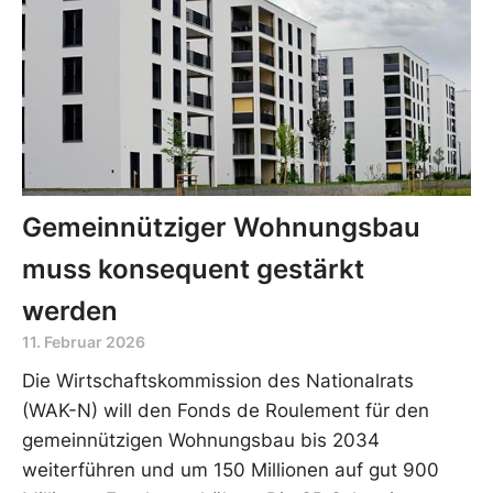
Gemeinnütziger Wohnungsbau
muss konsequent gestärkt
werden
11. Februar 2026
Die Wirtschaftskommission des Nationalrats
(WAK-N) will den Fonds de Roulement für den
gemeinnützigen Wohnungsbau bis 2034
weiterführen und um 150 Millionen auf gut 900