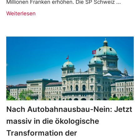
Millionen Franken erhöhen. Die SP Schweiz
Weiterlesen
Nach Autobahnausbau-Nein: Jetzt
massiv in die ökologische
Transformation der