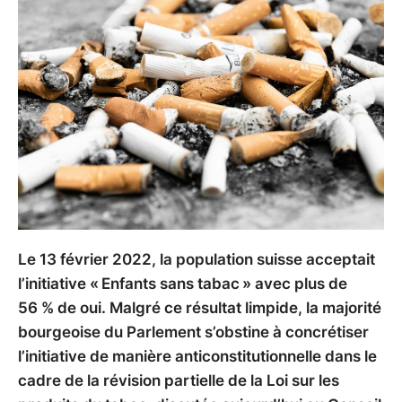
Le 13 février 2022, la population suisse acceptait
l’initiative « Enfants sans tabac » avec plus de
56 % de oui. Malgré ce résultat limpide, la majorité
bourgeoise du Parlement s’obstine à concrétiser
l’initiative de manière anticonstitutionnelle dans le
cadre de la révision partielle de la Loi sur les