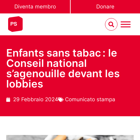
Diventa membro
Donare
Enfants sans tabac : le
Conseil national
s’agenouille devant les
lobbies
29 Febbraio 2024
Comunicato stampa