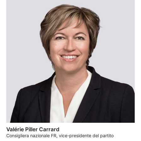
Valérie Piller Carrard
Consigliera nazionale FR, vice-presidente del partito