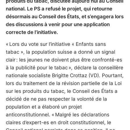
produits du tabac, discutée aujourd’hui au Conseil
national. Le PS a refusé le projet, qui retourne
désormais au Conseil des États, et s’engagera lors
des discussions à venir pour une application
correcte de l’initiative.
« Lors du vote sur l’initiative « Enfants sans
tabac », la population suisse a donné un signal
clair : les jeunes ne doivent plus être confronté-es
à la publicité pour le tabac », déclare la conseillère
nationale socialiste Brigitte Crottaz (VD). Pourtant,
lors du traitement de la révision partielle de la Loi
sur les produits du tabac, le Conseil des États a
décidé de ne pas respecter la volonté de la
population et a élaboré un projet
anticonstitutionnel. « Malgré les déclarations
claires d’expert-es en droit constitutionnel, le