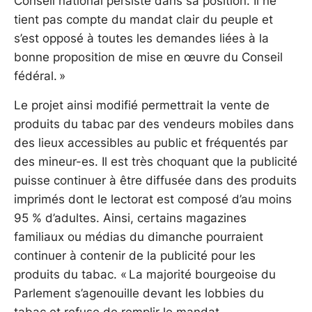
Conseil national persiste dans sa position. Il ne
tient pas compte du mandat clair du peuple et
s’est opposé à toutes les demandes liées à la
bonne proposition de mise en œuvre du Conseil
fédéral. »
Le projet ainsi modifié permettrait la vente de
produits du tabac par des vendeurs mobiles dans
des lieux accessibles au public et fréquentés par
des mineur-es. Il est très choquant que la publicité
puisse continuer à être diffusée dans des produits
imprimés dont le lectorat est composé d’au moins
95 % d’adultes. Ainsi, certains magazines
familiaux ou médias du dimanche pourraient
continuer à contenir de la publicité pour les
produits du tabac. « La majorité bourgeoise du
Parlement s’agenouille devant les lobbies du
tabac et refuse de remplir le mandat