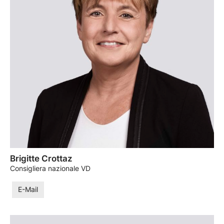
Brigitte Crottaz
Consigliera nazionale VD
E-Mail