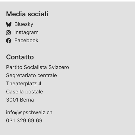
Media sociali
Bluesky
Instagram
Facebook
Contatto
Partito Socialista Svizzero
Segretariato centrale
Theaterplatz 4
Casella postale
3001 Berna
info@spschweiz.ch
031 329 69 69