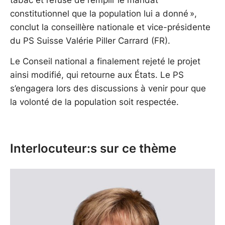
constitutionnel que la population lui a donné »,
conclut la conseillère nationale et vice-présidente
du PS Suisse Valérie Piller Carrard (FR).
Le Conseil national a finalement rejeté le projet
ainsi modifié, qui retourne aux États. Le PS
s’engagera lors des discussions à venir pour que
la volonté de la population soit respectée.
Interlocuteur:s sur ce thème