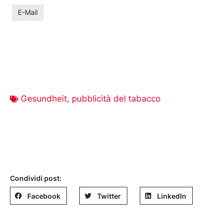
E-Mail
Gesundheit
,
pubblicità del tabacco
Condividi post:
Facebook
Twitter
LinkedIn