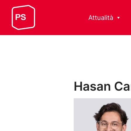
Attualità
Hasan C