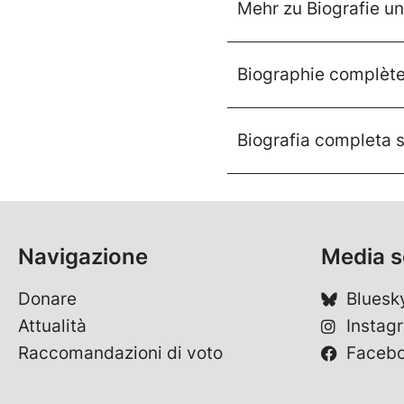
Mehr zu Biografie un
Biographie complète 
Biografia completa s
Navigazione
Media s
Donare
Bluesk
Attualità
Instag
Raccomandazioni di voto
Faceb