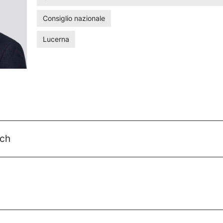
Consiglio nazionale
Lucerna
.ch