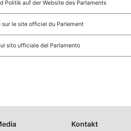
d Politik auf der Website des Parlaments
sur le site officiel du Parlement
ul sito ufficiale del Parlamento
Media
Kontakt