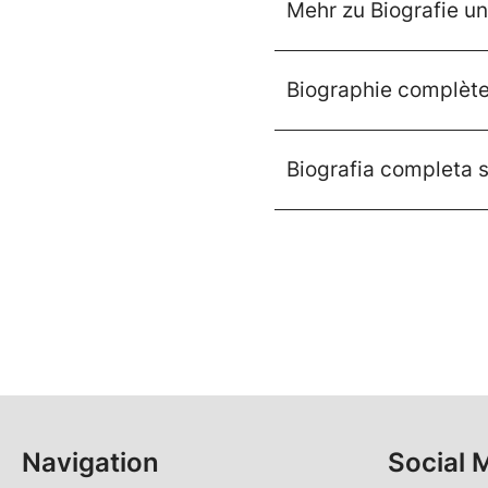
Mehr zu Biografie un
Biographie complète 
Biografia completa s
Navigation
Social 