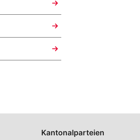
Kantonalparteien