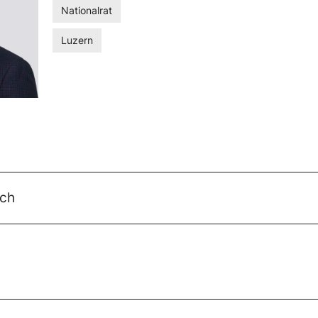
Nationalrat
Luzern
.ch