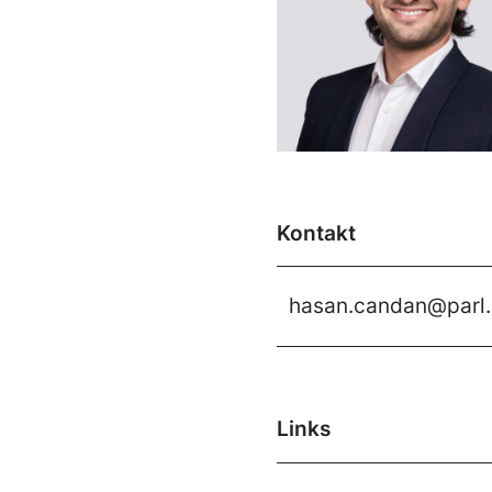
Kontakt
hasan.candan@parl
Links