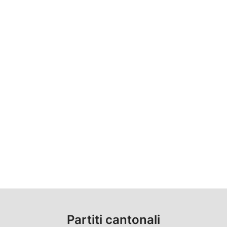
Partiti cantonali