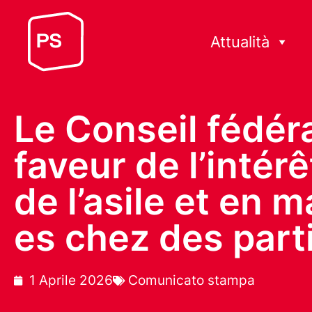
Attualità
Le Conseil fédéra
faveur de l’intérê
de l’asile et en 
es chez des parti
1 Aprile 2026
Comunicato stampa