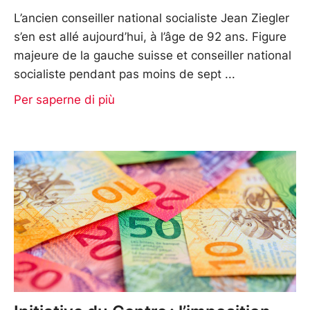
L’ancien conseiller national socialiste Jean Ziegler
s’en est allé aujourd’hui, à l’âge de 92 ans. Figure
majeure de la gauche suisse et conseiller national
socialiste pendant pas moins de sept
Per saperne di più