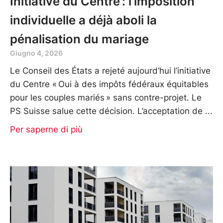
Initiative du Centre : l’imposition
individuelle a déjà aboli la
pénalisation du mariage
Giugno 4, 2026
Le Conseil des États a rejeté aujourd’hui l’initiative
du Centre « Oui à des impôts fédéraux équitables
pour les couples mariés » sans contre-projet. Le
PS Suisse salue cette décision. L’acceptation de
Per saperne di più