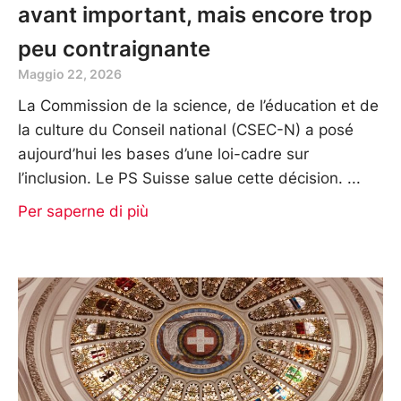
avant important, mais encore trop
peu contraignante
Maggio 22, 2026
La Commission de la science, de l’éducation et de
la culture du Conseil national (CSEC-N) a posé
aujourd’hui les bases d’une loi-cadre sur
l’inclusion. Le PS Suisse salue cette décision.
Per saperne di più