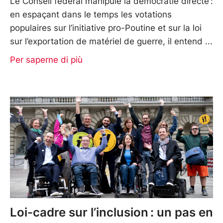
Le Conseil fédéral manipule la démocratie directe :
en espaçant dans le temps les votations
populaires sur l’initiative pro-Poutine et sur la loi
sur l’exportation de matériel de guerre, il entend
Per saperne di più
Loi-cadre sur l’inclusion : un pas en