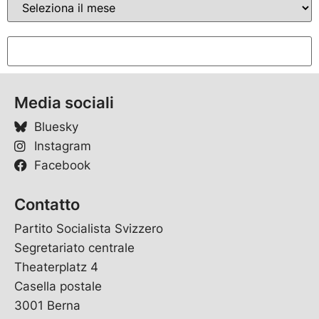
Media sociali
Bluesky
Instagram
Facebook
Contatto
Partito Socialista Svizzero
Segretariato centrale
Theaterplatz 4
Casella postale
3001 Berna