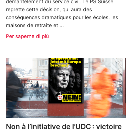
démantèlement du service civil. Le PS Suisse
regrette cette décision, qui aura des
conséquences dramatiques pour les écoles, les
maisons de retraite et
Per saperne di più
Non à l’initiative de l’UDC : victoire