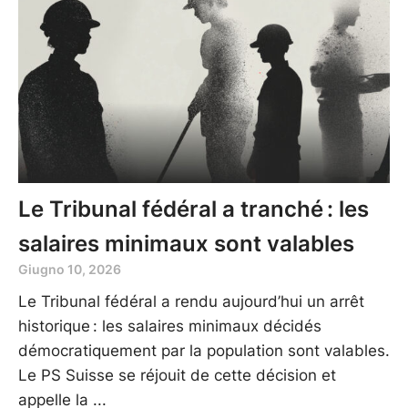
Le Tribunal fédéral a tranché : les
salaires minimaux sont valables
Giugno 10, 2026
Le Tribunal fédéral a rendu aujourd’hui un arrêt
historique : les salaires minimaux décidés
démocratiquement par la population sont valables.
Le PS Suisse se réjouit de cette décision et
appelle la