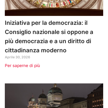
Iniziativa per la democrazia: il
Consiglio nazionale si oppone a
più democrazia e a un diritto di
cittadinanza moderno
Aprile 30, 2026
Per saperne di più