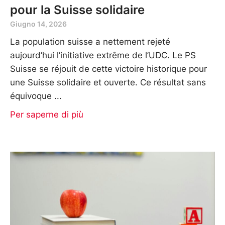
pour la Suisse solidaire
Giugno 14, 2026
La population suisse a nettement rejeté
aujourd’hui l’initiative extrême de l’UDC. Le PS
Suisse se réjouit de cette victoire historique pour
une Suisse solidaire et ouverte. Ce résultat sans
équivoque
Per saperne di più