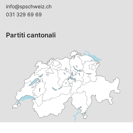
info@spschweiz.ch
031 329 69 69
Partiti cantonali