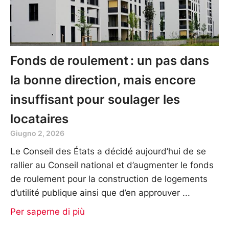
Fonds de roulement : un pas dans
la bonne direction, mais encore
insuffisant pour soulager les
locataires
Giugno 2, 2026
Le Conseil des États a décidé aujourd’hui de se
rallier au Conseil national et d’augmenter le fonds
de roulement pour la construction de logements
d’utilité publique ainsi que d’en approuver
Per saperne di più