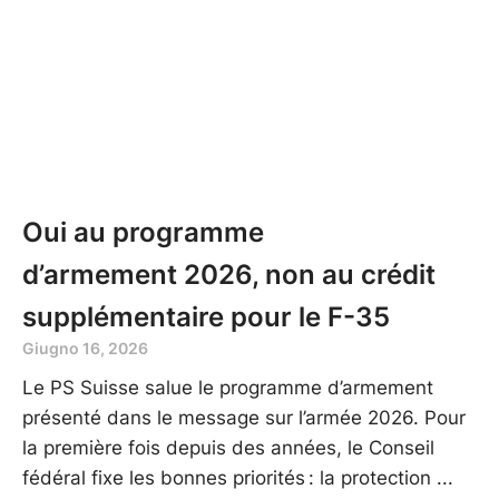
Oui au programme
d’armement 2026, non au crédit
supplémentaire pour le F-35
Giugno 16, 2026
Le PS Suisse salue le programme d’armement
présenté dans le message sur l’armée 2026. Pour
la première fois depuis des années, le Conseil
fédéral fixe les bonnes priorités : la protection