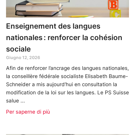
Enseignement des langues
nationales : renforcer la cohésion
sociale
Giugno 12, 2026
Afin de renforcer l’ancrage des langues nationales,
la conseillère fédérale socialiste Elisabeth Baume-
Schneider a mis aujourd’hui en consultation la
modification de la loi sur les langues. Le PS Suisse
salue
Per saperne di più