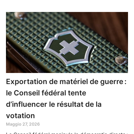
Exportation de matériel de guerre :
le Conseil fédéral tente
d’influencer le résultat de la
votation
Maggio 27, 2026