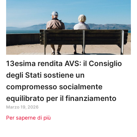
13esima rendita AVS: il Consiglio
degli Stati sostiene un
compromesso socialmente
equilibrato per il finanziamento
Marzo 19, 2026
Per saperne di più