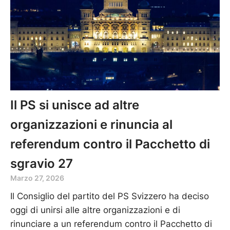
Il PS si unisce ad altre
organizzazioni e rinuncia al
referendum contro il Pacchetto di
sgravio 27
Marzo 27, 2026
Il Consiglio del partito del PS Svizzero ha deciso
oggi di unirsi alle altre organizzazioni e di
rinunciare a un referendum contro il Pacchetto di