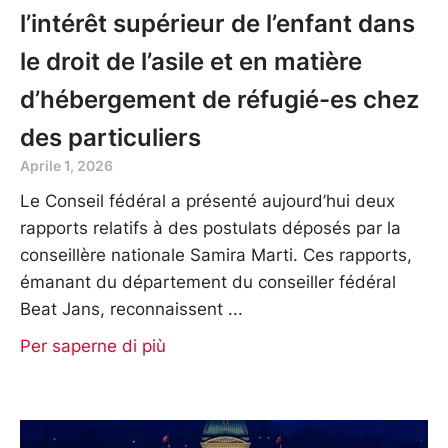
l’intérêt supérieur de l’enfant dans
le droit de l’asile et en matière
d’hébergement de réfugié-es chez
des particuliers
Aprile 1, 2026
Le Conseil fédéral a présenté aujourd’hui deux
rapports relatifs à des postulats déposés par la
conseillère nationale Samira Marti. Ces rapports,
émanant du département du conseiller fédéral
Beat Jans, reconnaissent
Per saperne di più