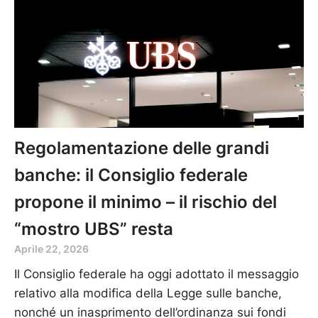
Regolamentazione delle grandi
banche: il Consiglio federale
propone il minimo – il rischio del
“mostro UBS” resta
Aprile 22, 2026
Il Consiglio federale ha oggi adottato il messaggio
relativo alla modifica della Legge sulle banche,
nonché un inasprimento dell’ordinanza sui fondi