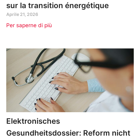
sur la transition énergétique
Aprile 21, 2026
Per saperne di più
Elektronisches
Gesundheitsdossier: Reform nicht