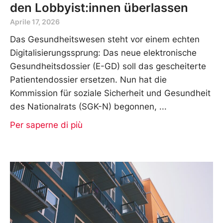
den Lobbyist:innen überlassen
Aprile 17, 2026
Das Gesundheitswesen steht vor einem echten
Digitalisierungssprung: Das neue elektronische
Gesundheitsdossier (E-GD) soll das gescheiterte
Patientendossier ersetzen. Nun hat die
Kommission für soziale Sicherheit und Gesundheit
des Nationalrats (SGK-N) begonnen,
Per saperne di più