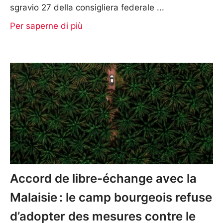
sgravio 27 della consigliera federale
Per saperne di più
Accord de libre-échange avec la
Malaisie : le camp bourgeois refuse
d’adopter des mesures contre le