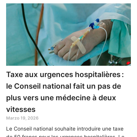
Taxe aux urgences hospitalières :
le Conseil national fait un pas de
plus vers une médecine à deux
vitesses
Marzo 19, 2026
Le Conseil national souhaite introduire une taxe
de 50 francs pour les urgences hospitalières. Le