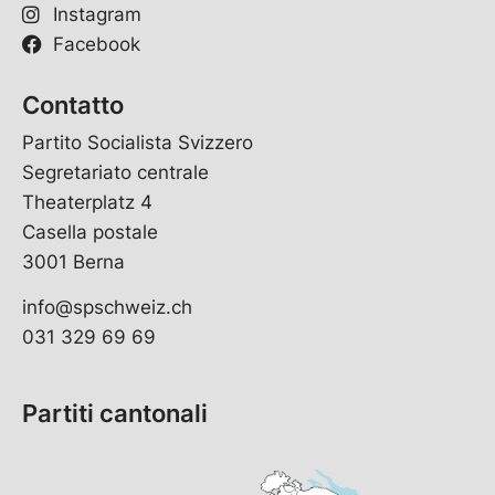
Instagram
Facebook
Contatto
Partito Socialista Svizzero
Segretariato centrale
Theaterplatz 4
Casella postale
3001 Berna
info@spschweiz.ch
031 329 69 69
Partiti cantonali