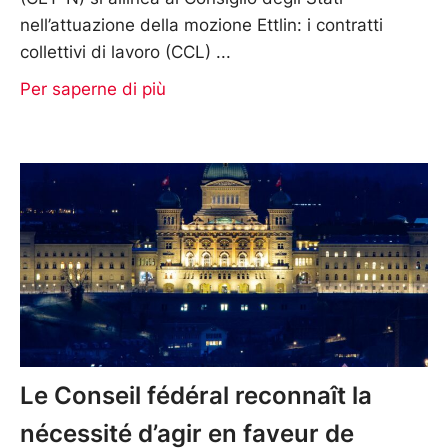
nell’attuazione della mozione Ettlin: i contratti
collettivi di lavoro (CCL)
Per saperne di più
Le Conseil fédéral reconnaît la
nécessité d’agir en faveur de