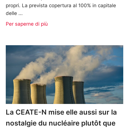
propri. La prevista copertura al 100% in capitale
delle
Per saperne di più
La CEATE-N mise elle aussi sur la
nostalgie du nucléaire plutôt que