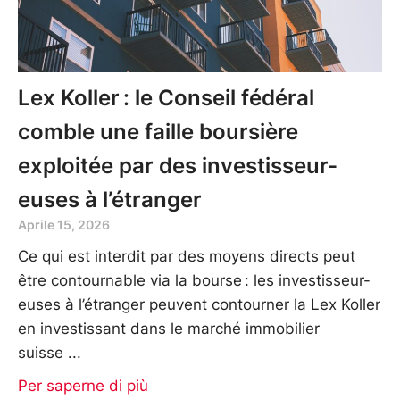
Lex Koller : le Conseil fédéral
comble une faille boursière
exploitée par des investisseur-
euses à l’étranger
Aprile 15, 2026
Ce qui est interdit par des moyens directs peut
être contournable via la bourse : les investisseur-
euses à l’étranger peuvent contourner la Lex Koller
en investissant dans le marché immobilier
suisse
Per saperne di più