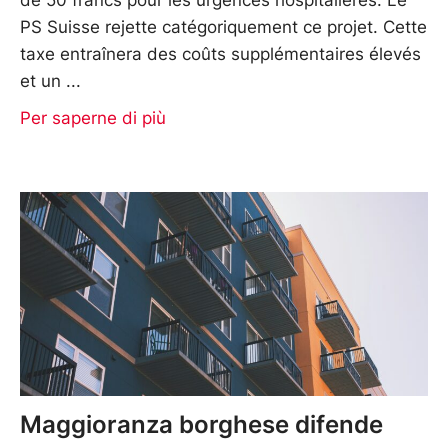
PS Suisse rejette catégoriquement ce projet. Cette
taxe entraînera des coûts supplémentaires élevés
et un
Per saperne di più
Maggioranza borghese difende