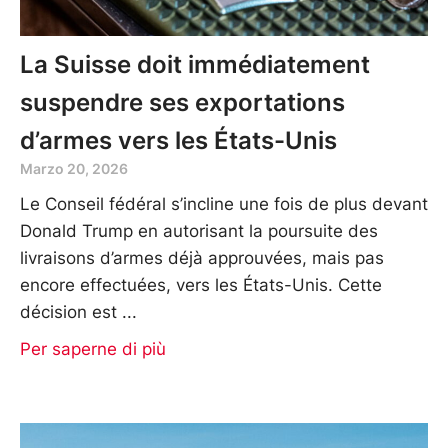
La Suisse doit immédiatement
suspendre ses exportations
d’armes vers les États-Unis
Marzo 20, 2026
Le Conseil fédéral s’incline une fois de plus devant
Donald Trump en autorisant la poursuite des
livraisons d’armes déjà approuvées, mais pas
encore effectuées, vers les États-Unis. Cette
décision est
Per saperne di più