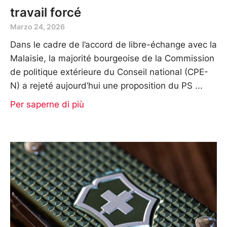
travail forcé
Marzo 24, 2026
Dans le cadre de l’accord de libre-échange avec la
Malaisie, la majorité bourgeoise de la Commission
de politique extérieure du Conseil national (CPE-
N) a rejeté aujourd’hui une proposition du PS
Per saperne di più