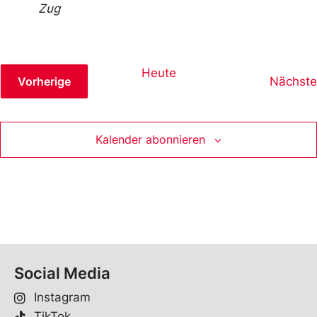
Zug
Heute
Veranstaltungen
Nächste
Vorherige
Kalender abonnieren
Social Media
Instagram
TikTok