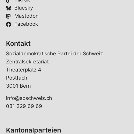
Bluesky
Mastodon
Facebook
Kontakt
Sozialdemokratische Partei der Schweiz
Zentralsekretariat
Theaterplatz 4
Postfach
3001 Bern
info@spschweiz.ch
031 329 69 69
Kantonalparteien