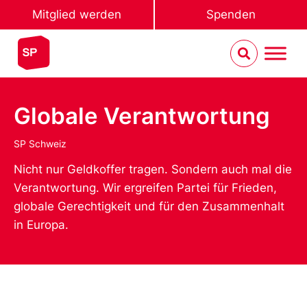
Mitglied werden
Spenden
Globale Verantwortung
SP Schweiz
Nicht nur Geldkoffer tragen. Sondern auch mal die
Verantwortung. Wir ergreifen Partei für Frieden,
globale Gerechtigkeit und für den Zusammenhalt
in Europa.