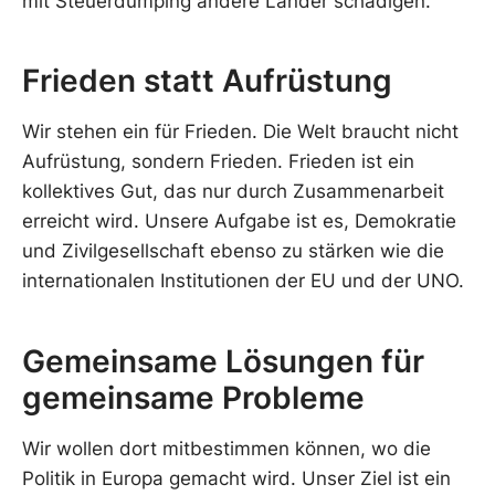
mit Steuerdumping andere Länder schädigen.
Frieden statt Aufrüstung
Wir stehen ein für Frieden. Die Welt braucht nicht
Aufrüstung, sondern Frieden. Frieden ist ein
kollektives Gut, das nur durch Zusammenarbeit
erreicht wird. Unsere Aufgabe ist es, Demokratie
und Zivilgesellschaft ebenso zu stärken wie die
internationalen Institutionen der EU und der UNO.
Gemeinsame Lösungen für
gemeinsame Probleme
Wir wollen dort mitbestimmen können, wo die
Politik in Europa gemacht wird. Unser Ziel ist ein