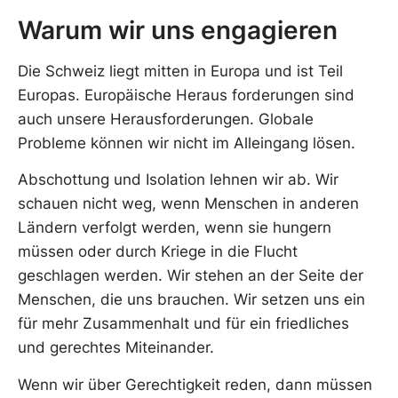
Warum wir uns engagieren
Die Schweiz liegt mitten in Europa und ist Teil
Europas. Europäische Heraus forderungen sind
auch unsere Herausforderungen. Globale
Probleme können wir nicht im Alleingang lösen.
Abschottung und Isolation lehnen wir ab. Wir
schauen nicht weg, wenn Menschen in anderen
Ländern verfolgt werden, wenn sie hungern
müssen oder durch Kriege in die Flucht
geschlagen werden. Wir stehen an der Seite der
Menschen, die uns brauchen. Wir setzen uns ein
für mehr Zusammenhalt und für ein friedliches
und gerechtes Miteinander.
Wenn wir über Gerechtigkeit reden, dann müssen