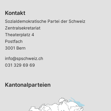
Kontakt
Sozialdemokratische Partei der Schweiz
Zentralsekretariat
Theaterplatz 4
Postfach
3001 Bern
info@spschweiz.ch
031 329 69 69
Kantonalparteien