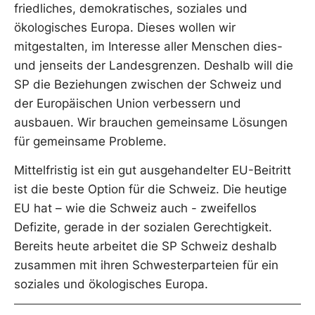
friedliches, demokratisches, soziales und
ökologisches Europa. Dieses wollen wir
mitgestalten, im Interesse aller Menschen dies-
und jenseits der Landesgrenzen. Deshalb will die
SP die Beziehungen zwischen der Schweiz und
der Europäischen Union verbessern und
ausbauen. Wir brauchen gemeinsame Lösungen
für gemeinsame Probleme.
Mittelfristig ist ein gut ausgehandelter EU-Beitritt
ist die beste Option für die Schweiz. Die heutige
EU hat – wie die Schweiz auch - zweifellos
Defizite, gerade in der sozialen Gerechtigkeit.
Bereits heute arbeitet die SP Schweiz deshalb
zusammen mit ihren Schwesterparteien für ein
soziales und ökologisches Europa.