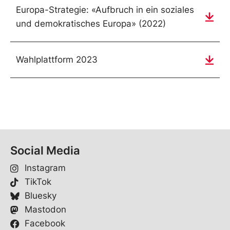
Europa-Strategie: «Aufbruch in ein soziales
und demokratisches Europa» (2022)
Wahlplattform 2023
Social Media
Instagram
TikTok
Bluesky
Mastodon
Facebook