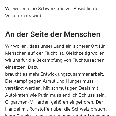
Wir wollen eine Schweiz, die zur Anwältin des
Völkerrechts wird.
An der Seite der Menschen
Wir wollen, dass unser Land ein sicherer Ort für
Menschen auf der Flucht ist. Gleichzeitig wollen
wir uns für die Bekämpfung von Fluchtursachen
einsetzen. Dazu
braucht es mehr Entwicklungszusammenarbeit.
Der Kampf gegen Armut und Hunger muss
verstärkt werden. Mit schmutzigen Deals mit
Autokraten wie Putin muss endlich Schluss sein.
Oligarchen-Milliarden gehören eingefroren. Der
Handel mit Rohstoffen über die Schweiz braucht