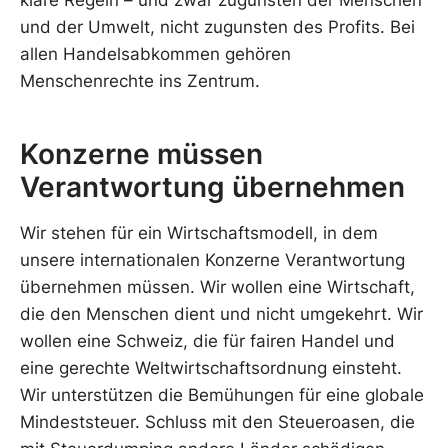
klare Regeln – und zwar zugunsten der Menschen
und der Umwelt, nicht zugunsten des Profits. Bei
allen Handelsabkommen gehören
Menschenrechte ins Zentrum.
Konzerne müssen
Verantwortung übernehmen
Wir stehen für ein Wirtschaftsmodell, in dem
unsere internationalen Konzerne Verantwortung
übernehmen müssen. Wir wollen eine Wirtschaft,
die den Menschen dient und nicht umgekehrt. Wir
wollen eine Schweiz, die für fairen Handel und
eine gerechte Weltwirtschaftsordnung einsteht.
Wir unterstützen die Bemühungen für eine globale
Mindeststeuer. Schluss mit den Steueroasen, die