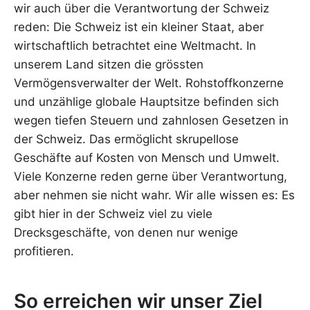
wir auch über die Verantwortung der Schweiz
reden: Die Schweiz ist ein kleiner Staat, aber
wirtschaftlich betrachtet eine Weltmacht. In
unserem Land sitzen die grössten
Vermögensverwalter der Welt. Rohstoffkonzerne
und unzählige globale Hauptsitze befinden sich
wegen tiefen Steuern und zahnlosen Gesetzen in
der Schweiz. Das ermöglicht skrupellose
Geschäfte auf Kosten von Mensch und Umwelt.
Viele Konzerne reden gerne über Verantwortung,
aber nehmen sie nicht wahr. Wir alle wissen es: Es
gibt hier in der Schweiz viel zu viele
Drecksgeschäfte, von denen nur wenige
profitieren.
So erreichen wir unser Ziel