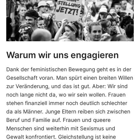
Warum wir uns engagieren
Dank der feministischen Bewegung geht es in der
Gesellschaft voran. Man spürt einen breiten Willen
zur Veränderung, und das ist gut. Aber: Wir sind
noch lange nicht da, wo wir sein wollen. Frauen
stehen finanziell immer noch deutlich schlechter
da als Männer. Junge Eltern reiben sich zwischen
Beruf und Familie auf. Frauen und queere
Menschen sind weiterhin mit Sexismus und
Gewalt konfrontiert. Gleichstellung ist keine