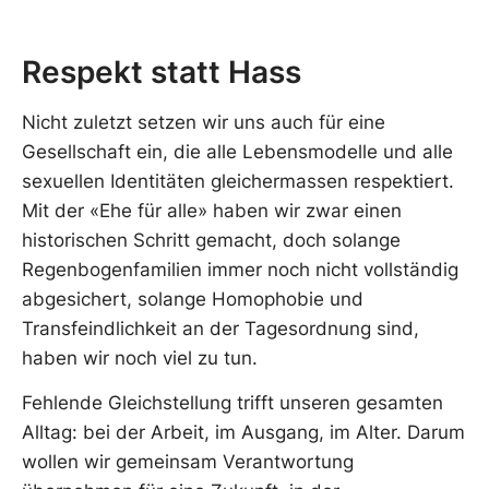
Respekt statt Hass
Nicht zuletzt setzen wir uns auch für eine
Gesellschaft ein, die alle Lebensmodelle und alle
sexuellen Identitäten gleichermassen respektiert.
Mit der «Ehe für alle» haben wir zwar einen
historischen Schritt gemacht, doch solange
Regenbogenfamilien immer noch nicht vollständig
abgesichert, solange Homophobie und
Transfeindlichkeit an der Tagesordnung sind,
haben wir noch viel zu tun.
Fehlende Gleichstellung trifft unseren gesamten
Alltag: bei der Arbeit, im Ausgang, im Alter. Darum
wollen wir gemeinsam Verantwortung