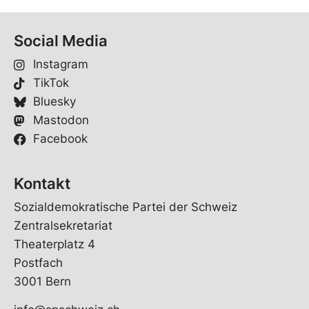
Social Media
Instagram
TikTok
Bluesky
Mastodon
Facebook
Kontakt
Sozialdemokratische Partei der Schweiz
Zentralsekretariat
Theaterplatz 4
Postfach
3001 Bern