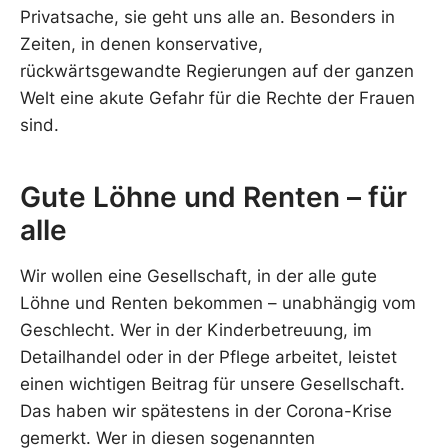
Privatsache, sie geht uns alle an. Besonders in
Zeiten, in denen konservative,
rückwärtsgewandte Regierungen auf der ganzen
Welt eine akute Gefahr für die Rechte der Frauen
sind.
Gute Löhne und Renten – für
alle
Wir wollen eine Gesellschaft, in der alle gute
Löhne und Renten bekommen – unabhängig vom
Geschlecht. Wer in der Kinderbetreuung, im
Detailhandel oder in der Pflege arbeitet, leistet
einen wichtigen Beitrag für unsere Gesellschaft.
Das haben wir spätestens in der Corona-Krise
gemerkt. Wer in diesen sogenannten