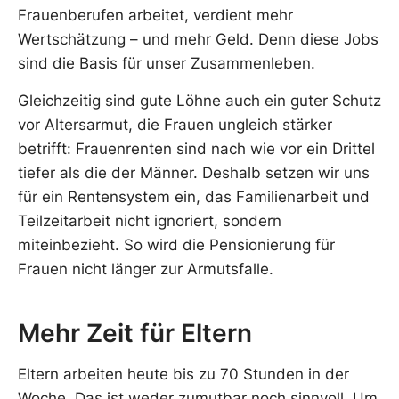
Frauenberufen arbeitet, verdient mehr
Wertschätzung – und mehr Geld. Denn diese Jobs
sind die Basis für unser Zusammenleben.
Gleichzeitig sind gute Löhne auch ein guter Schutz
vor Altersarmut, die Frauen ungleich stärker
betrifft: Frauenrenten sind nach wie vor ein Drittel
tiefer als die der Männer. Deshalb setzen wir uns
für ein Rentensystem ein, das Familienarbeit und
Teilzeitarbeit nicht ignoriert, sondern
miteinbezieht. So wird die Pensionierung für
Frauen nicht länger zur Armutsfalle.
Mehr Zeit für Eltern
Eltern arbeiten heute bis zu 70 Stunden in der
Woche. Das ist weder zumutbar noch sinnvoll. Um