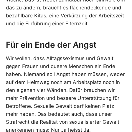
das zu ändern, braucht es flächendeckende und
bezahlbare Kitas, eine Verkürzung der Arbeitszeit
und die Einführung einer Elternzeit.
Für ein Ende der Angst
Wir wollen, dass Alltagssexismus und Gewalt
gegen Frauen und queere Menschen ein Ende
haben. Niemand soll Angst haben müssen, weder
auf dem Heimweg noch am Arbeitsplatz noch in
den eigenen vier Wänden. Dafür brauchen wir
mehr Prävention und bessere Unterstützung für
Betroffene. Sexuelle Gewalt darf keinen Platz
mehr haben. Das bedeutet auch, dass unser
Strafrecht die Realität von sexualisierter Gewalt
anerkennen muss: Nur Ja heisst Ja.