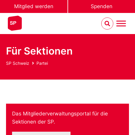
Mitglied werden
Spenden
Für Sektionen
SP Schweiz
Partei
Das Mitgliederverwaltungsportal für die
Sektionen der SP.