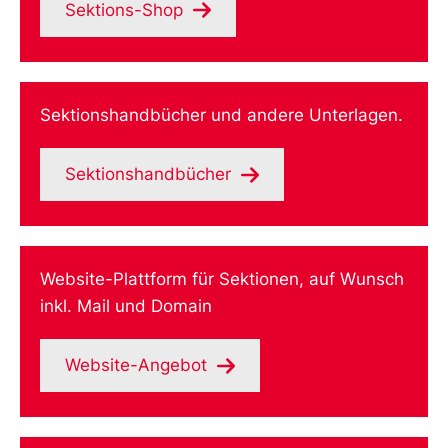
Sektions-Shop
Sektionshandbücher und andere Unterlagen.
Sektionshandbücher
Website-Plattform für Sektionen, auf Wunsch
inkl. Mail und Domain
Website-Angebot