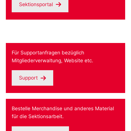
Sektionsportal
Für Supportanfragen bezüglich
Mitgliederverwaltung, Website etc.
Support
Bestelle Merchandise und anderes Material
für die Sektionsarbeit.