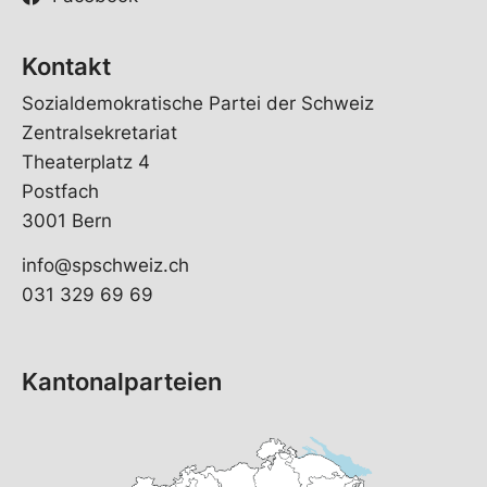
Kontakt
Sozialdemokratische Partei der Schweiz
Zentralsekretariat
Theaterplatz 4
Postfach
3001 Bern
info@spschweiz.ch
031 329 69 69
Kantonalparteien