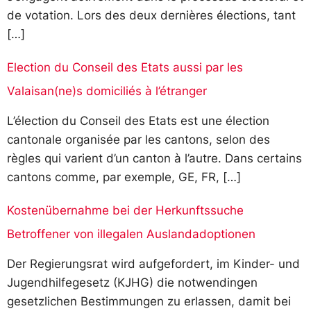
de votation. Lors des deux dernières élections, tant
[…]
Election du Conseil des Etats aussi par les
Valaisan(ne)s domiciliés à l’étranger
L’élection du Conseil des Etats est une élection
cantonale organisée par les cantons, selon des
règles qui varient d’un canton à l’autre. Dans certains
cantons comme, par exemple, GE, FR, […]
Kostenübernahme bei der Herkunftssuche
Betroffener von illegalen Auslandadoptionen
Der Regierungsrat wird aufgefordert, im Kinder- und
Jugendhilfegesetz (KJHG) die notwendingen
gesetzlichen Bestimmungen zu erlassen, damit bei