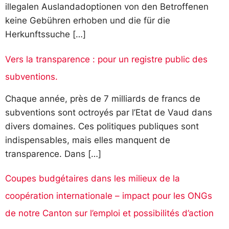
illegalen Auslandadoptionen von den Betroffenen
keine Gebühren erhoben und die für die
Herkunftssuche […]
Vers la transparence : pour un registre public des
subventions.
Chaque année, près de 7 milliards de francs de
subventions sont octroyés par l’Etat de Vaud dans
divers domaines. Ces politiques publiques sont
indispensables, mais elles manquent de
transparence. Dans […]
Coupes budgétaires dans les milieux de la
coopération internationale – impact pour les ONGs
de notre Canton sur l’emploi et possibilités d’action