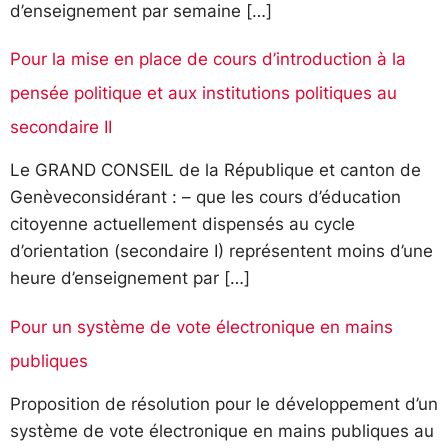
d’enseignement par semaine […]
Pour la mise en place de cours d’introduction à la
pensée politique et aux institutions politiques au
secondaire II
Le GRAND CONSEIL de la République et canton de
Genèveconsidérant : – que les cours d’éducation
citoyenne actuellement dispensés au cycle
d’orientation (secondaire I) représentent moins d’une
heure d’enseignement par […]
Pour un système de vote électronique en mains
publiques
Proposition de résolution pour le développement d’un
système de vote électronique en mains publiques au