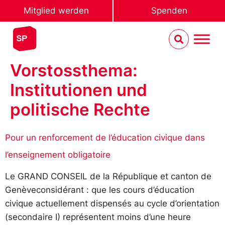
Mitglied werden
Spenden
Vorstossthema:
Institutionen und
politische Rechte
Pour un renforcement de l’éducation civique dans
l’enseignement obligatoire
Le GRAND CONSEIL de la République et canton de
Genèveconsidérant : que les cours d’éducation
civique actuellement dispensés au cycle d’orientation
(secondaire I) représentent moins d’une heure