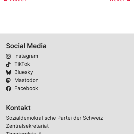
Social Media
Instagram
TikTok
Bluesky
Mastodon
Facebook
Kontakt
Sozialdemokratische Partei der Schweiz
Zentralsekretariat