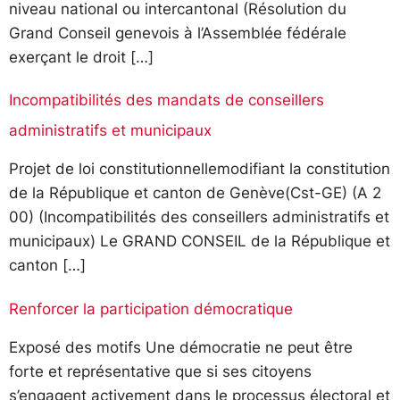
niveau national ou intercantonal (Résolution du
Grand Conseil genevois à l’Assemblée fédérale
exerçant le droit […]
Incompatibilités des mandats de conseillers
administratifs et municipaux
Projet de loi constitutionnellemodifiant la constitution
de la République et canton de Genève(Cst-GE) (A 2
00) (Incompatibilités des conseillers administratifs et
municipaux) Le GRAND CONSEIL de la République et
canton […]
Renforcer la participation démocratique
Exposé des motifs Une démocratie ne peut être
forte et représentative que si ses citoyens
s’engagent activement dans le processus électoral et