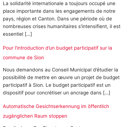
La solidarité internationale a toujours occupé une
place importante dans les engagements de notre
pays, région et Canton. Dans une période où de
nombreuses crises humanitaires s’intensifient, il est
essentiel […]
Pour l’introduction d’un budget participatif sur la
commune de Sion
Nous demandons au Conseil Municipal d’étudier la
possibilité de mettre en œuvre un projet de budget
participatif à Sion. Le budget participatif est un
dispositif pour concrétiser un ancrage dans […]
Automatische Gesichtserkennung im öffentlich
zugänglichen Raum stoppen