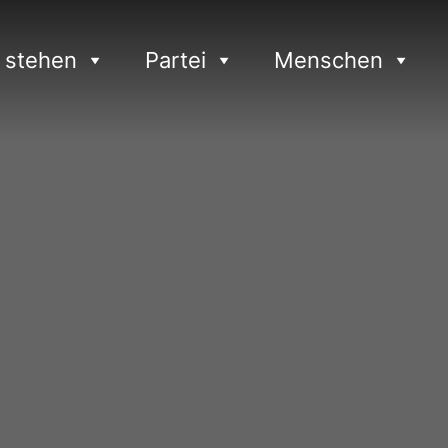
 stehen
Partei
Menschen