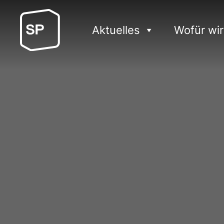
Aktuelles
Wofür wir