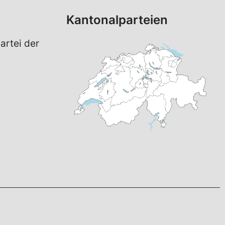
Kantonalparteien
artei der