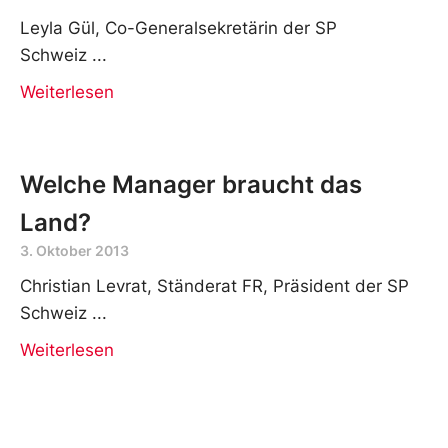
Leyla Gül, Co-Generalsekretärin der SP
Schweiz
Weiterlesen
Welche Manager braucht das
Land?
3. Oktober 2013
Christian Levrat, Ständerat FR, Präsident der SP
Schweiz
Weiterlesen