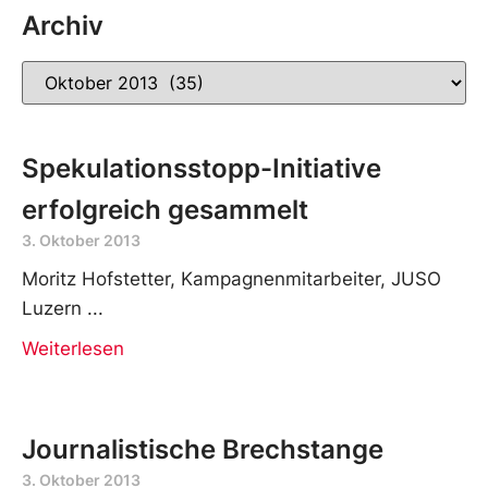
Archiv
Spekulationsstopp-Initiative
erfolgreich gesammelt
3. Oktober 2013
Moritz Hofstetter, Kampagnenmitarbeiter, JUSO
Luzern
Weiterlesen
Journalistische Brechstange
3. Oktober 2013