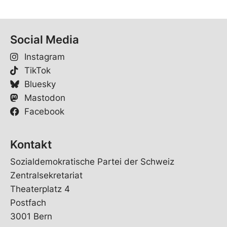
Social Media
Instagram
TikTok
Bluesky
Mastodon
Facebook
Kontakt
Sozialdemokratische Partei der Schweiz
Zentralsekretariat
Theaterplatz 4
Postfach
3001 Bern