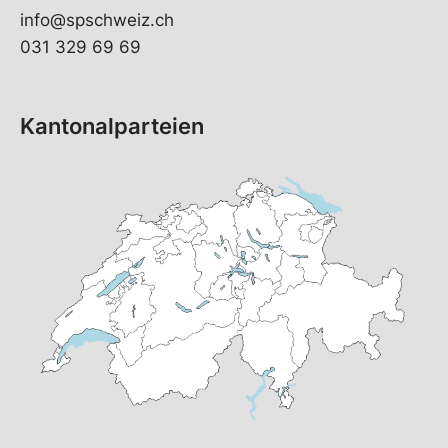
info@spschweiz.ch
031 329 69 69
Kantonalparteien