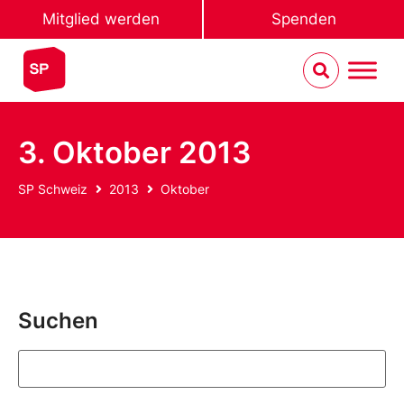
Mitglied werden
Spenden
3. Oktober 2013
SP Schweiz
2013
Oktober
Suchen